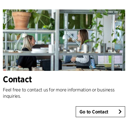
Contact
Feel free to contact us for more information or business
inquiries.
Go to Contact