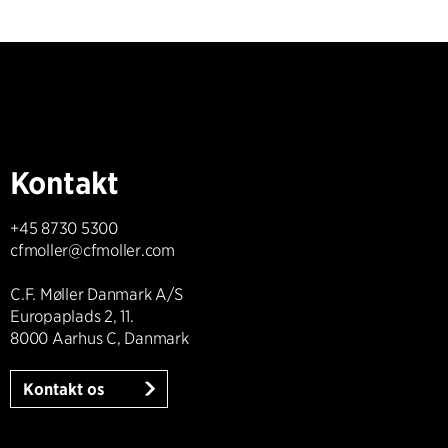
Kontakt
+45 8730 5300
cfmoller@cfmoller.com
C.F. Møller Danmark A/S
Europaplads 2, 11.
8000 Aarhus C, Danmark
Kontakt os