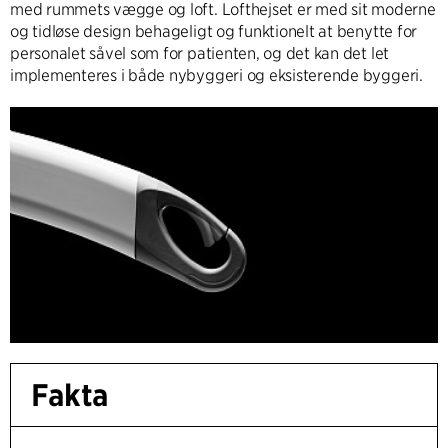
med rummets vægge og loft. Lofthejset er med sit moderne
og tidløse design behageligt og funktionelt at benytte for
personalet såvel som for patienten, og det kan det let
implementeres i både nybyggeri og eksisterende byggeri.
Fakta