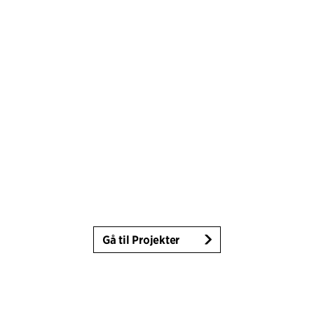
Gå til Projekter