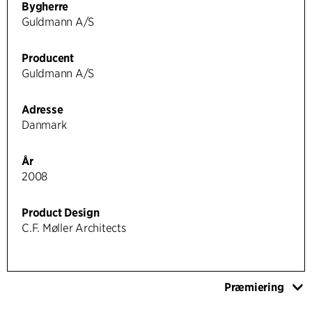
Bygherre
Guldmann A/S
Producent
Guldmann A/S
Adresse
Danmark
År
2008
Product Design
C.F. Møller Architects
Præmiering