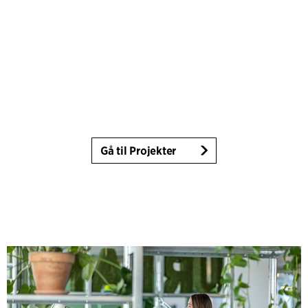
Gå til Projekter