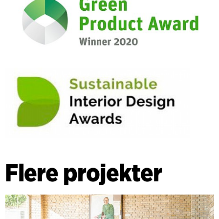
Flere projekter