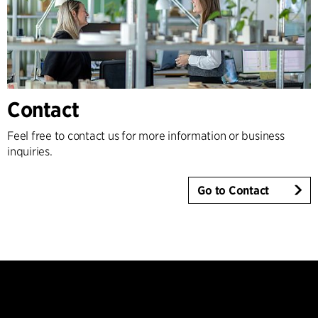
Contact
Feel free to contact us for more information or business
inquiries.
Go to Contact