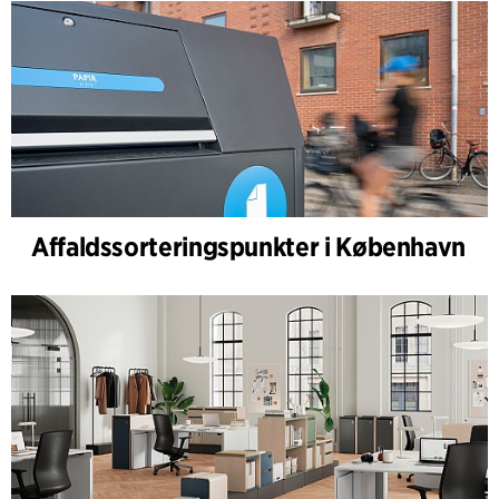
Affaldssorteringspunkter i København