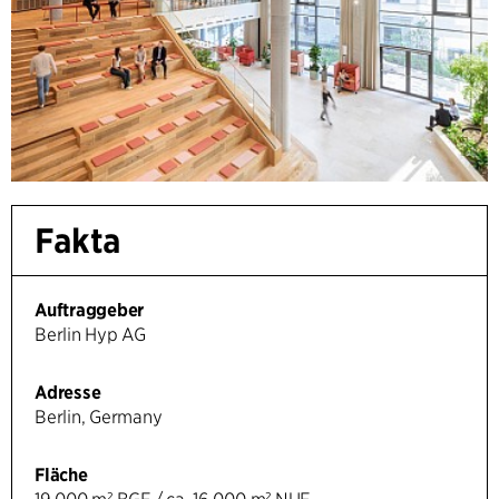
Fakta
Auftraggeber
Berlin Hyp AG
Adresse
Berlin, Germany
Fläche