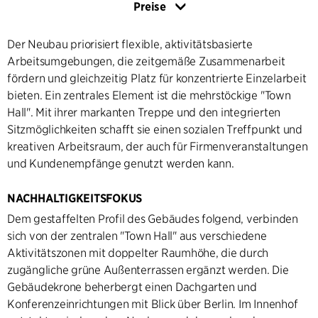
Preise
Der Neubau priorisiert flexible, aktivitätsbasierte
Arbeitsumgebungen, die zeitgemäße Zusammenarbeit
fördern und gleichzeitig Platz für konzentrierte Einzelarbeit
bieten. Ein zentrales Element ist die mehrstöckige "Town
Hall". Mit ihrer markanten Treppe und den integrierten
Sitzmöglichkeiten schafft sie einen sozialen Treffpunkt und
kreativen Arbeitsraum, der auch für Firmenveranstaltungen
und Kundenempfänge genutzt werden kann.
NACHHALTIGKEITSFOKUS
Dem gestaffelten Profil des Gebäudes folgend, verbinden
sich von der zentralen "Town Hall" aus verschiedene
Aktivitätszonen mit doppelter Raumhöhe, die durch
zugängliche grüne Außenterrassen ergänzt werden. Die
Gebäudekrone beherbergt einen Dachgarten und
Konferenzeinrichtungen mit Blick über Berlin. Im Innenhof