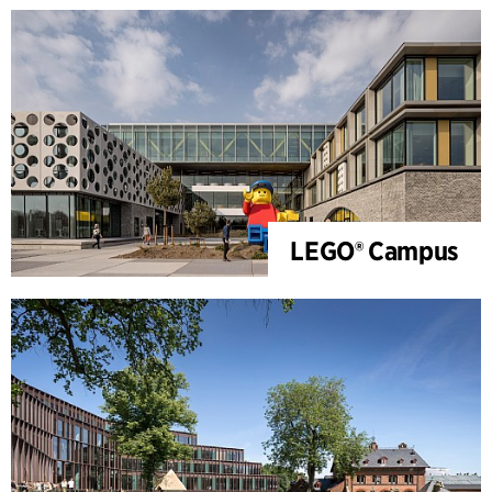
LEGO® Campus