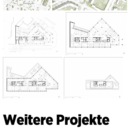
Weitere Projekte