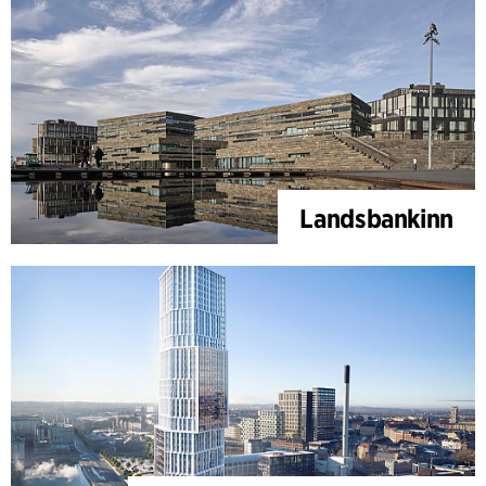
Landsbankinn