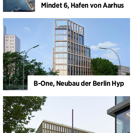
Mindet 6, Hafen von Aarhus
B-One, Neubau der Berlin Hyp