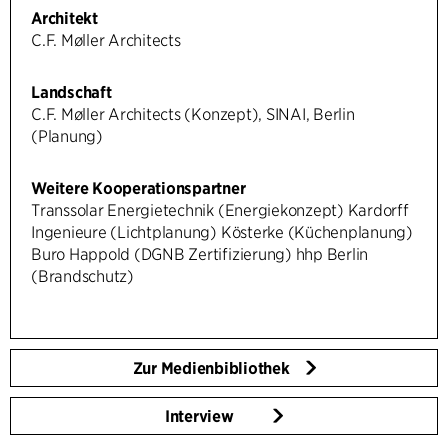
Architekt
C.F. Møller Architects
Landschaft
C.F. Møller Architects (Konzept), SINAI, Berlin
(Planung)
Weitere Kooperationspartner
Transsolar Energietechnik (Energiekonzept) Kardorff
Ingenieure (Lichtplanung) Kösterke (Küchenplanung)
Buro Happold (DGNB Zertifizierung) hhp Berlin
(Brandschutz)
Zur Medienbibliothek
Interview