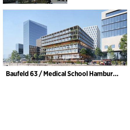
Baufeld 63 / Medical School Hamburg, Hafencity