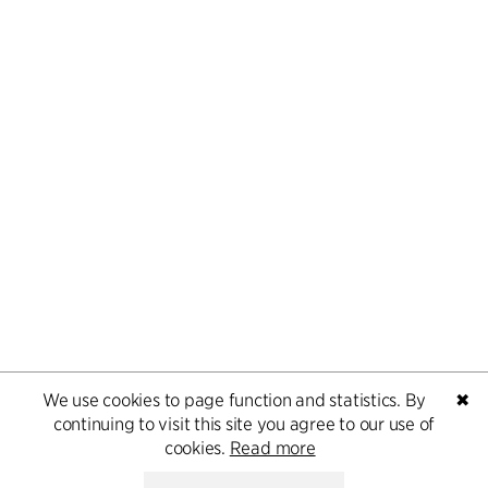
We use cookies to page function and statistics. By
✖
continuing to visit this site you agree to our use of
cookies.
Read more