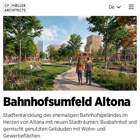
De
Bahnhofsumfeld Altona
Stadtentwicklung des ehemaligen Bahnhofsgeländes im
Herzen von Altona mit neuen Stadträumen, Busbahnhof und
gemischt genutzten Gebäuden mit Wohn- und
Gewerbeflächen.