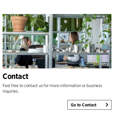
Contact
Feel free to contact us for more information or business
inquiries.
Go to Contact