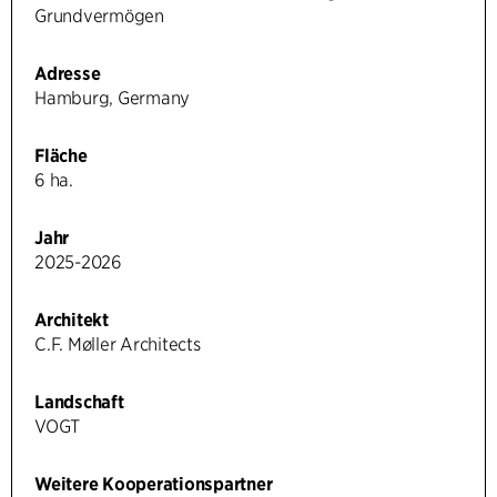
Grundvermögen
Adresse
Hamburg, Germany
Fläche
6 ha.
Jahr
2025-2026
Architekt
C.F. Møller Architects
Landschaft
VOGT
Weitere Kooperationspartner