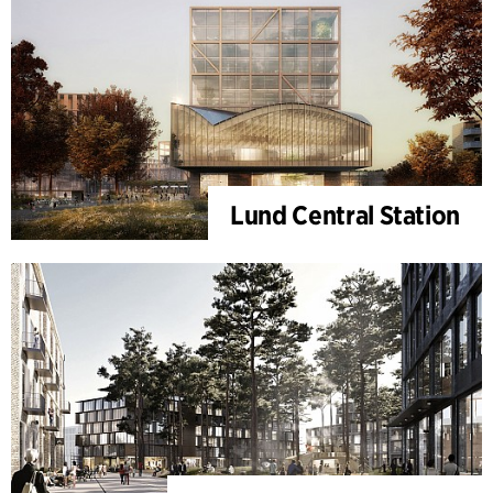
Lund Central Station