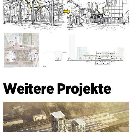
Weitere Projekte