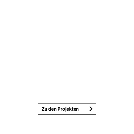
Zu den Projekten