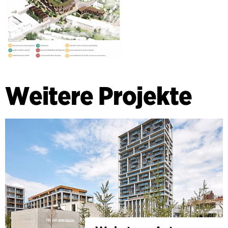
Weitere Projekte