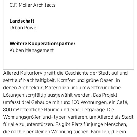
C.F. Møller Architects
Landschaft
Urban Power
Weitere Kooperationspartner
Kuben Management
Allerød Kulturtorv greift die Geschichte der Stadt auf und
setzt auf Nachhaltigkeit, Komfort und grüne Oasen, in
denen Architektur, Materialien und umweltfreundliche
Lösungen sorgfältig ausgewählt werden. Das Projekt
umfasst drei Gebäude mit rund 100 Wohnungen, ein Café,
800 m² öffentliche Räume und eine Tiefgarage. Die
Wohnungsgrößen und- typen variieren, um Allerød als Stadt
für alle zu unterstützen. Es gibt Platz für junge Menschen,
die nach einer kleinen Wohnung suchen, Familien, die ein