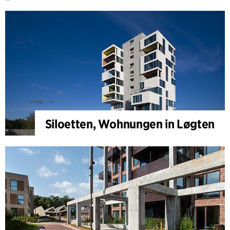
Siloetten, Wohnungen in Løgten