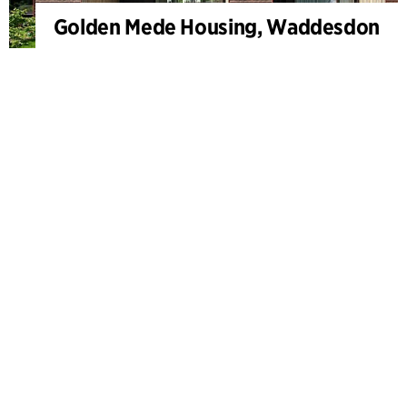
Golden Mede Housing, Waddesdon