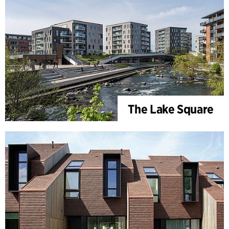
The Lake Square