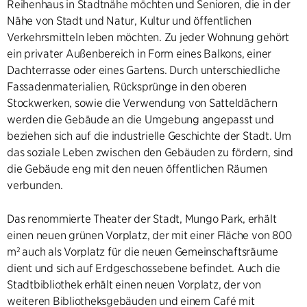
Reihenhaus in Stadtnähe möchten und Senioren, die in der
Nähe von Stadt und Natur, Kultur und öffentlichen
Verkehrsmitteln leben möchten. Zu jeder Wohnung gehört
ein privater Außenbereich in Form eines Balkons, einer
Dachterrasse oder eines Gartens. Durch unterschiedliche
Fassadenmaterialien, Rücksprünge in den oberen
Stockwerken, sowie die Verwendung von Satteldächern
werden die Gebäude an die Umgebung angepasst und
beziehen sich auf die industrielle Geschichte der Stadt. Um
das soziale Leben zwischen den Gebäuden zu fördern, sind
die Gebäude eng mit den neuen öffentlichen Räumen
verbunden.
Das renommierte Theater der Stadt, Mungo Park, erhält
einen neuen grünen Vorplatz, der mit einer Fläche von 800
m² auch als Vorplatz für die neuen Gemeinschaftsräume
dient und sich auf Erdgeschossebene befindet. Auch die
Stadtbibliothek erhält einen neuen Vorplatz, der von
weiteren Bibliotheksgebäuden und einem Café mit