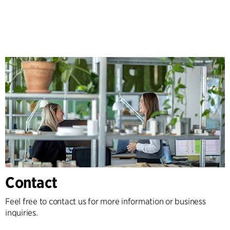
Contact
Feel free to contact us for more information or business
inquiries.