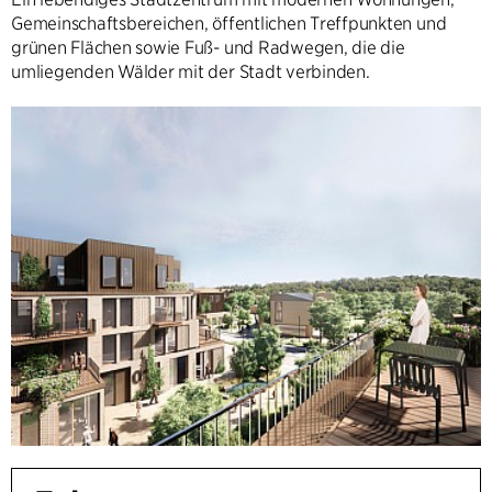
Gemeinschaftsbereichen, öffentlichen Treffpunkten und
grünen Flächen sowie Fuß- und Radwegen, die die
umliegenden Wälder mit der Stadt verbinden.