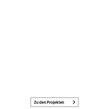
Zu den Projekten