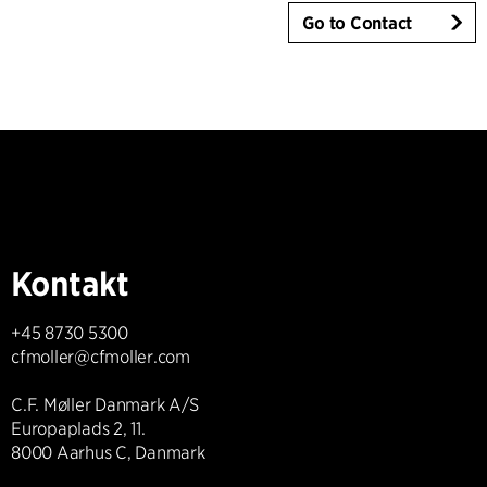
Go to Contact
Kontakt
+45 8730 5300
cfmoller@cfmoller.com
C.F. Møller Danmark A/S
Europaplads 2, 11.
8000 Aarhus C, Danmark