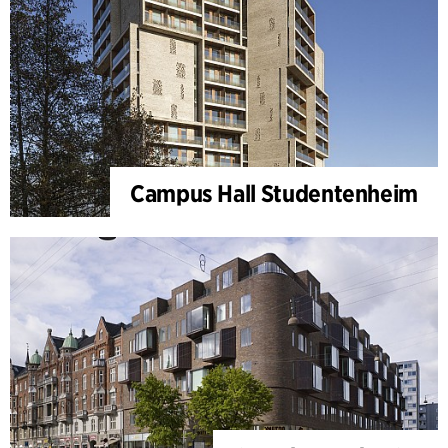
Campus Hall Studentenheim