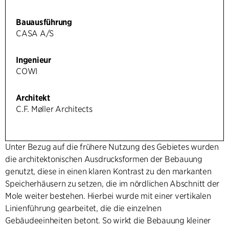
Bauausführung
CASA A/S
Ingenieur
COWI
Architekt
C.F. Møller Architects
Unter Bezug auf die frühere Nutzung des Gebietes wurden
die architektonischen Ausdrucksformen der Bebauung
genutzt, diese in einen klaren Kontrast zu den markanten
Speicherhäusern zu setzen, die im nördlichen Abschnitt der
Mole weiter bestehen. Hierbei wurde mit einer vertikalen
Linienführung gearbeitet, die die einzelnen
Gebäudeeinheiten betont. So wirkt die Bebauung kleiner