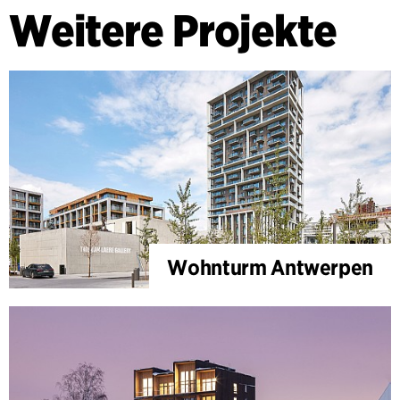
Weitere Projekte
Wohnturm Antwerpen