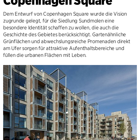
Copenhagen Square
Dem Entwurf von Copenhagen Square wurde die Vision
zugrunde gelegt, für die Siedlung Sundmolen eine
besondere Identität schaffen zu wollen, die auch die
Geschichte des Gebietes berücksichtigt. Gartenähnliche
Grünflächen und abwechslungsreiche Promenaden direkt
am Ufer sorgen für attraktive Aufenthaltsbereiche und
füllen die urbanen Flächen mit Leben.