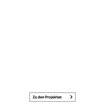
Zu den Projekten