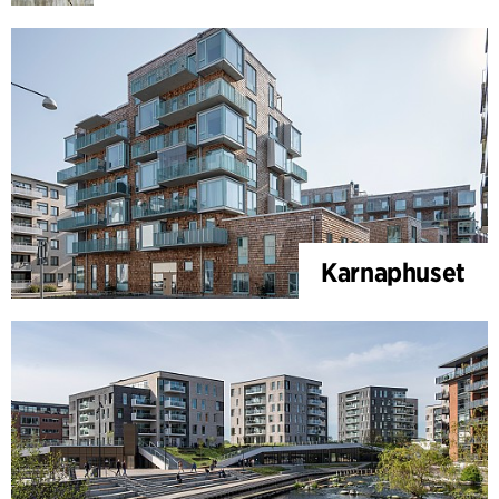
Karnaphuset