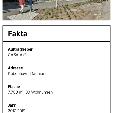
Fakta
Auftraggeber
CASA A/S
Adresse
København, Danmark
Fläche
7.700 m², 80 Wohnungen
Jahr
2017-2019