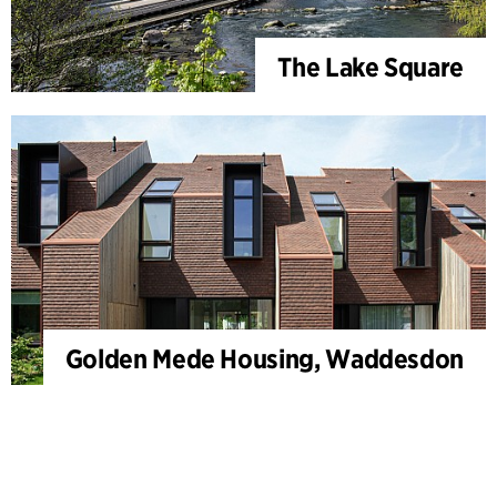
The Lake Square
Golden Mede Housing, Waddesdon