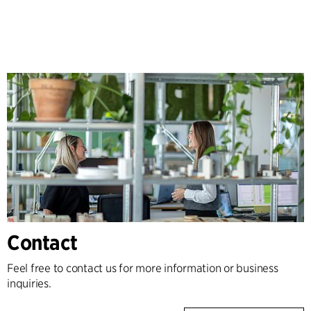
Contact
Feel free to contact us for more information or business
inquiries.