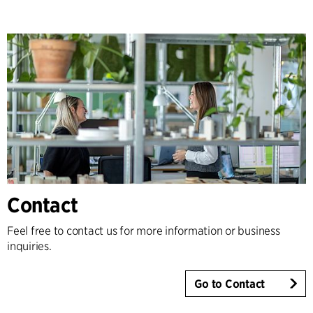
Contact
Feel free to contact us for more information or business
inquiries.
Go to Contact