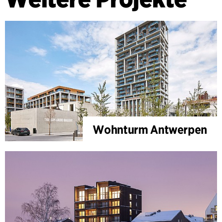
Wohnturm Antwerpen