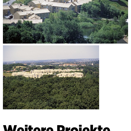
Weitere Projekte