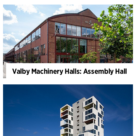
Valby Machinery Halls: Assembly Hall