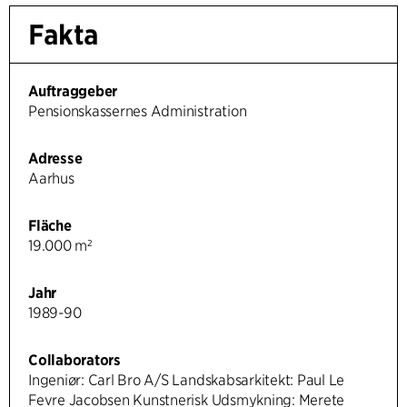
Fakta
Auftraggeber
Pensionskassernes Administration
Adresse
Aarhus
Fläche
19.000 m²
Jahr
1989-90
Collaborators
Ingeniør: Carl Bro A/S Landskabsarkitekt: Paul Le
Fevre Jacobsen Kunstnerisk Udsmykning: Merete