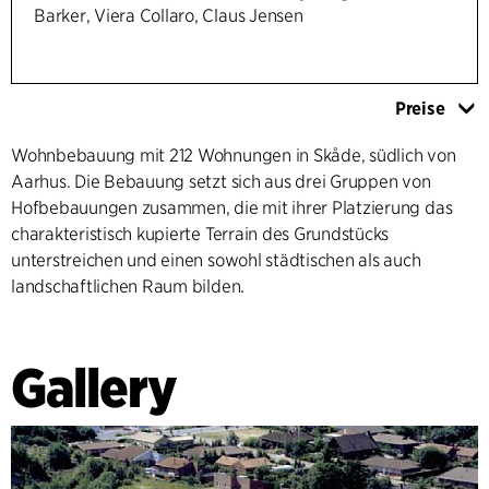
Barker, Viera Collaro, Claus Jensen
Preise
Wohnbebauung mit 212 Wohnungen in Skåde, südlich von
Aarhus. Die Bebauung setzt sich aus drei Gruppen von
Hofbebauungen zusammen, die mit ihrer Platzierung das
charakteristisch kupierte Terrain des Grundstücks
unterstreichen und einen sowohl städtischen als auch
landschaftlichen Raum bilden.
Gallery