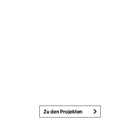
Zu den Projekten