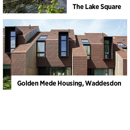
The Lake Square
Golden Mede Housing, Waddesdon