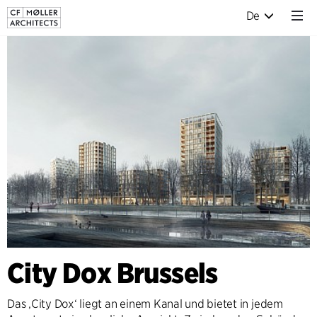
De
City Dox Brussels
Das ‚City Dox‘ liegt an einem Kanal und bietet in jedem