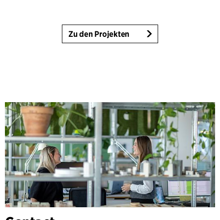
Zu den Projekten