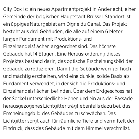
City Dox ist ein neues Apartmentprojekt in Anderlecht, einer
Gemeinde der belgischen Hauptstadt Brüssel. Standort ist
ein üppiges Naturgebiet am Digne du Canal. Das Projekt
besteht aus drei Gebäuden, die alle auf einem 6 Meter
langen Fundament mit Produktions- und
Einzelhandelsflächen angeordnet sind. Das höchste
Gebäude hat 14 Etagen. Eine Herausforderung dieses
Projektes bestand darin, das optische Erscheinungsbild der
Gebäude zu reduzieren. Damit die Gebäude weniger hoch
und mächtig erscheinen, wird eine dunkle, solide Basis als
Fundament verwendet, in der sich die Produktions- und
Einzelhandelsflächen befinden. Über dem Erdgeschoss hat
der Sockel unterschiedliche Höhen und ein aus der Fassade
herausgezogenes Lichtgitter trägt ebenfalls dazu bei, das
Erscheinungsbild des Gebäudes zu schwächen. Das
Lichtgitter sorgt auch für räumliche Tiefe und vermittelt den
Eindruck, dass das Gebäude mit dem Himmel verschmilzt.