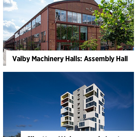
Valby Machinery Halls: Assembly Hall