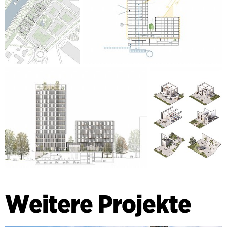
Weitere Projekte