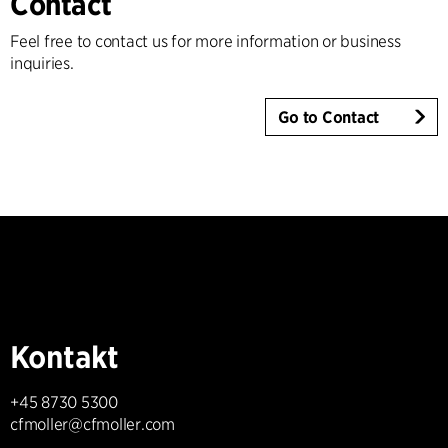
Contact
Feel free to contact us for more information or business
inquiries.
Go to Contact
Kontakt
+45 8730 5300
cfmoller@cfmoller.com