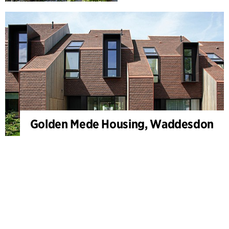
Golden Mede Housing, Waddesdon