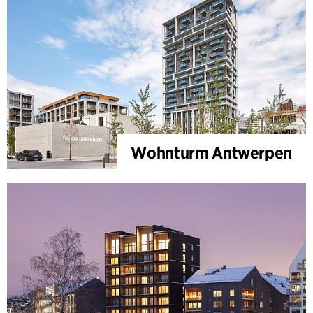
Wohnturm Antwerpen