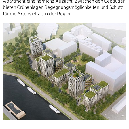
Apartment eine herrliche Aussicht. Zwischen den Gebäuden
bieten Grünanlagen Begegnungsmöglichkeiten und Schutz
für die Artenvielfalt in der Region.