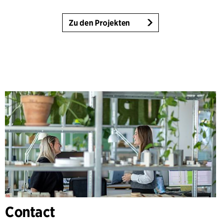
Zu den Projekten
Contact