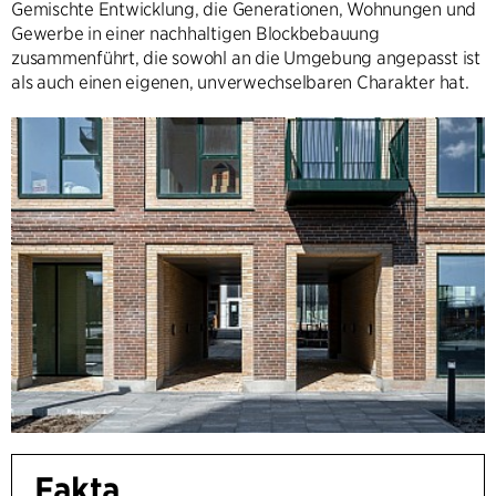
Gemischte Entwicklung, die Generationen, Wohnungen und
Gewerbe in einer nachhaltigen Blockbebauung
zusammenführt, die sowohl an die Umgebung angepasst ist
als auch einen eigenen, unverwechselbaren Charakter hat.
Fakta