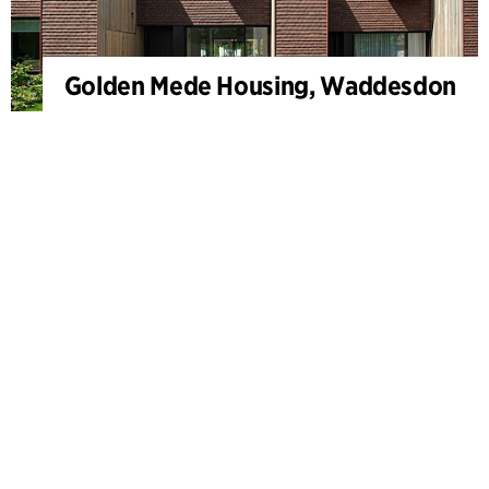
Golden Mede Housing, Waddesdon