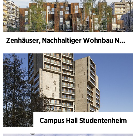
Zenhäuser, Nachhaltiger Wohnbau Norra Djurgårdsstaden
Campus Hall Studentenheim