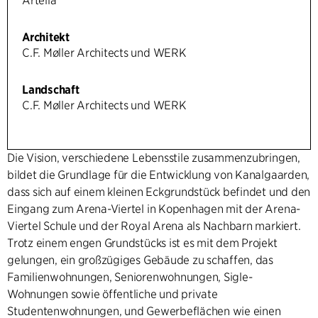
Artelia
Architekt
C.F. Møller Architects und WERK
Landschaft
C.F. Møller Architects und WERK
Die Vision, verschiedene Lebensstile zusammenzubringen,
bildet die Grundlage für die Entwicklung von Kanalgaarden,
dass sich auf einem kleinen Eckgrundstück befindet und den
Eingang zum Arena-Viertel in Kopenhagen mit der Arena-
Viertel Schule und der Royal Arena als Nachbarn markiert.
Trotz einem engen Grundstücks ist es mit dem Projekt
gelungen, ein großzügiges Gebäude zu schaffen, das
Familienwohnungen, Seniorenwohnungen, Sigle-
Wohnungen sowie öffentliche und private
Studentenwohnungen, und Gewerbeflächen wie einen