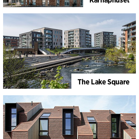
The Lake Square