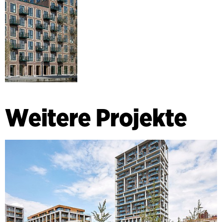
Weitere Projekte