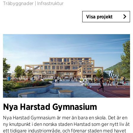
Träbyggnader
|
Infrastruktur
Visa projekt
Nya Harstad Gymnasium
Nya Harstad Gymnasium är mer än bara en skola. Det är en
ny knutpunkt i den norska staden Harstad som ger nytt liv åt
ett tidigare industriområde, och förenar staden med havet