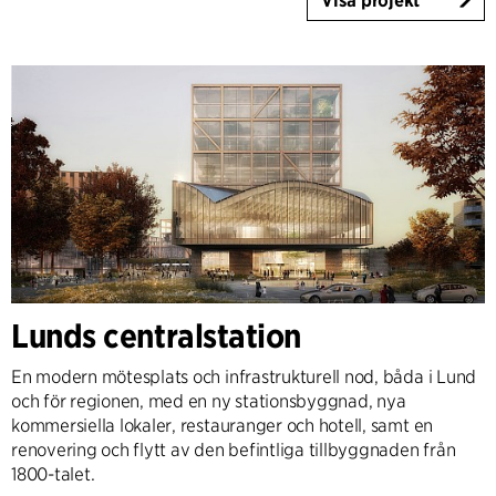
Visa projekt
Lunds centralstation
En modern mötesplats och infrastrukturell nod, båda i Lund
och för regionen, med en ny stationsbyggnad, nya
kommersiella lokaler, restauranger och hotell, samt en
renovering och flytt av den befintliga tillbyggnaden från
1800-talet.