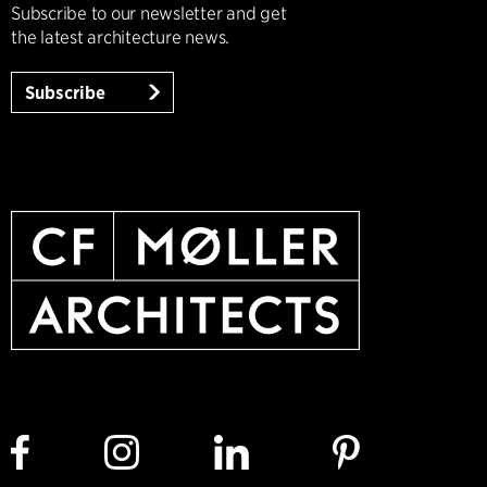
Subscribe to our newsletter and get
the latest architecture news.
Subscribe