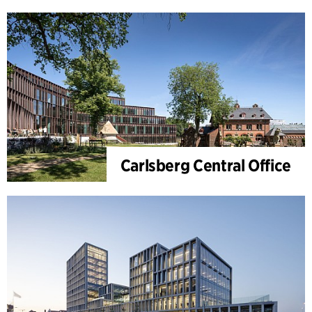
Carlsberg Central Office