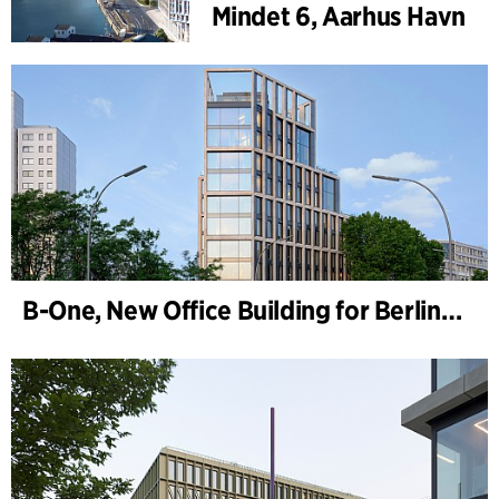
Mindet 6, Aarhus Havn
B-One, New Office Building for Berlin Hyp