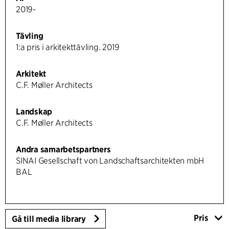
2019-
Tävling
1:a pris i arkitekttävling. 2019
Arkitekt
C.F. Møller Architects
Landskap
C.F. Møller Architects
Andra samarbetspartners
SINAI Gesellschaft von Landschaftsarchitekten mbH
BAL
Pris
Gå till media library