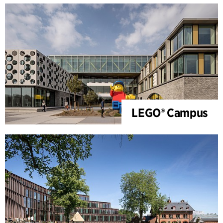
LEGO® Campus