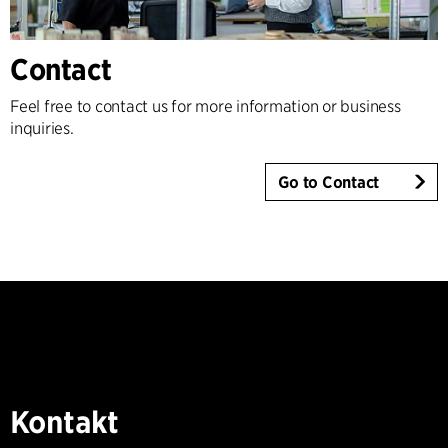
Contact
Feel free to contact us for more information or business
inquiries.
Go to Contact
Kontakt