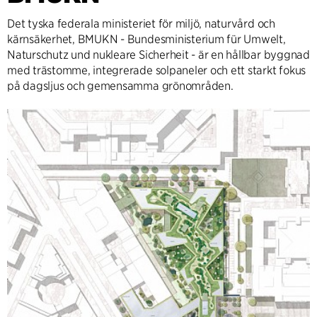
Det tyska federala ministeriet för miljö, naturvård och
kärnsäkerhet, BMUKN - Bundesministerium für Umwelt,
Naturschutz und nukleare Sicherheit - är en hållbar byggnad
med trästomme, integrerade solpaneler och ett starkt fokus
på dagsljus och gemensamma grönområden.