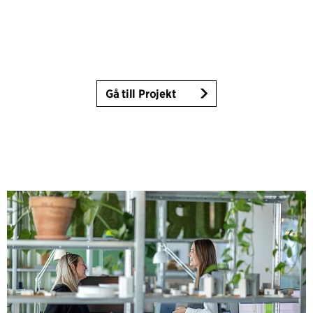
Gå till Projekt