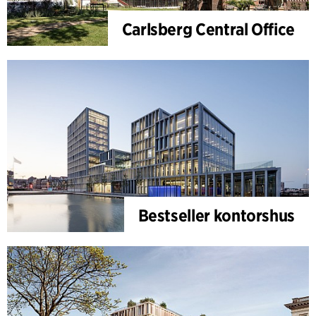
Carlsberg Central Office
Bestseller kontorshus