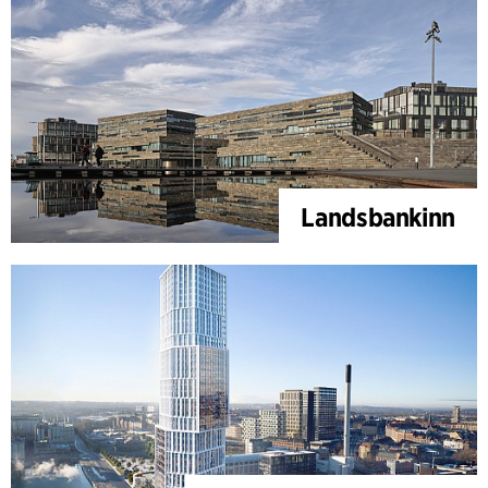
Landsbankinn