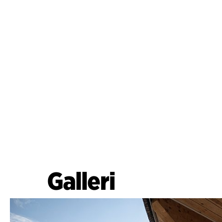
Galleri