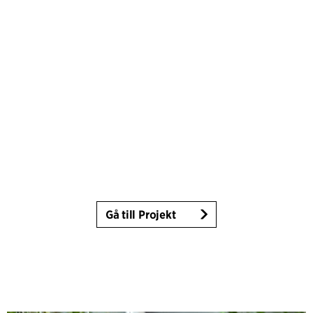
Gå till Projekt