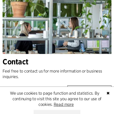
Contact
Feel free to contact us for more information or business
inquiries.
Go to Contact
We use cookies to page function and statistics. By
✖
continuing to visit this site you agree to our use of
cookies.
Read more