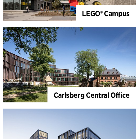
LEGO® Campus
Carlsberg Central Office