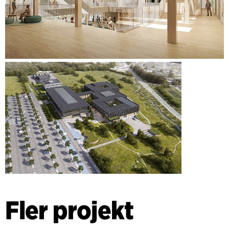
Fler projekt