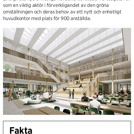
som en viktig aktör i förverkligandet av den gröna
omställningen och deras behov av ett nytt och enhetligt
huvudkontor med plats för 900 anställda.
Fakta