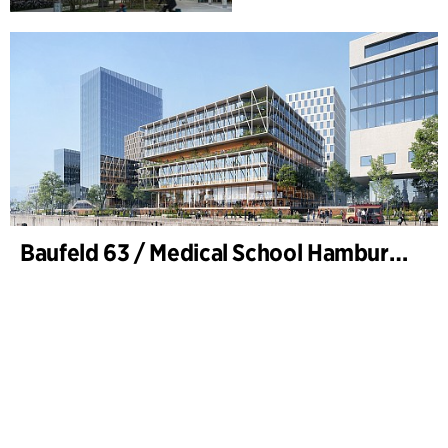
Baufeld 63 / Medical School Hamburg, Hafencity