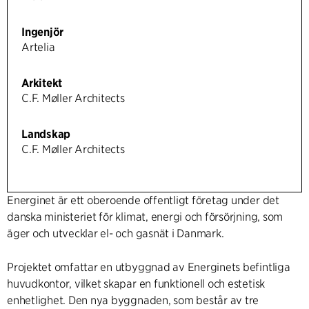
Ingenjör
Artelia
Arkitekt
C.F. Møller Architects
Landskap
C.F. Møller Architects
Energinet är ett oberoende offentligt företag under det
danska ministeriet för klimat, energi och försörjning, som
äger och utvecklar el- och gasnät i Danmark.
Projektet omfattar en utbyggnad av Energinets befintliga
huvudkontor, vilket skapar en funktionell och estetisk
enhetlighet. Den nya byggnaden, som består av tre