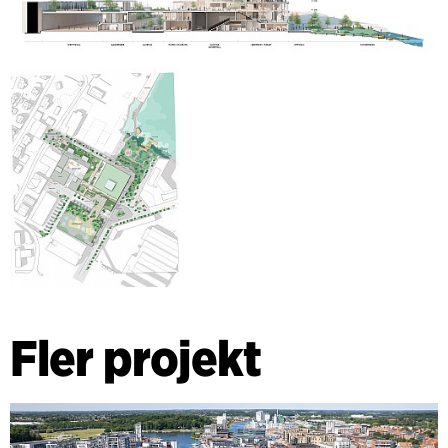
Fler projekt