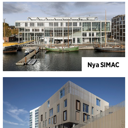
Nya SIMAC