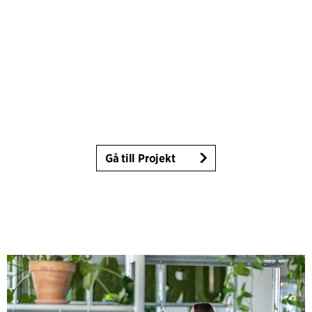
Gå till Projekt