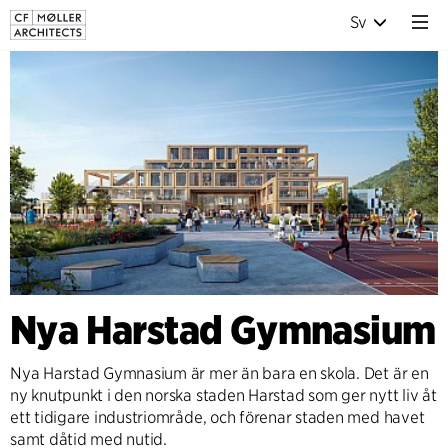
Sv
Nya Harstad Gymnasium
Nya Harstad Gymnasium är mer än bara en skola. Det är en
ny knutpunkt i den norska staden Harstad som ger nytt liv åt
ett tidigare industriområde, och förenar staden med havet
samt dåtid med nutid.