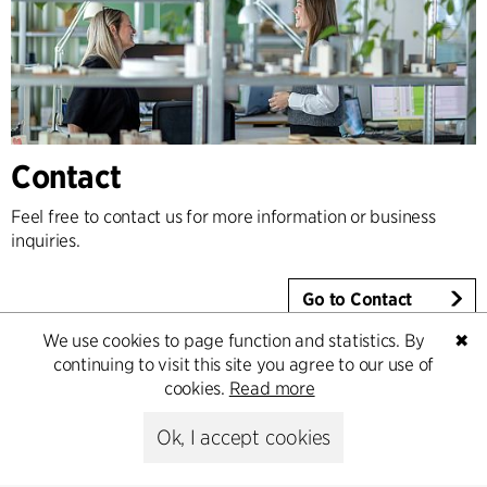
Contact
Feel free to contact us for more information or business
inquiries.
Go to Contact
We use cookies to page function and statistics. By
✖
continuing to visit this site you agree to our use of
cookies.
Read more
Ok, I accept cookies