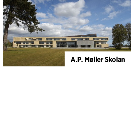
A.P. Møller Skolan