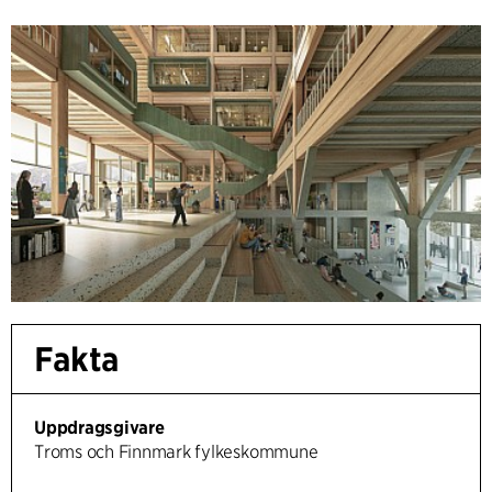
Fakta
Uppdragsgivare
Troms och Finnmark fylkeskommune