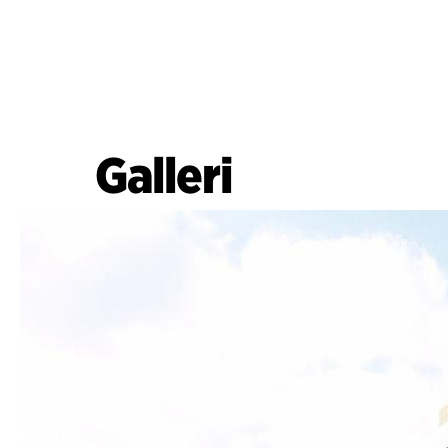
Galleri