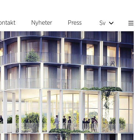
ontakt
Nyheter
Press
Sv