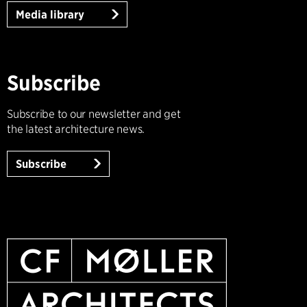
Media library
Subscribe
Subscribe to our newsletter and get
the latest architecture news.
Subscribe