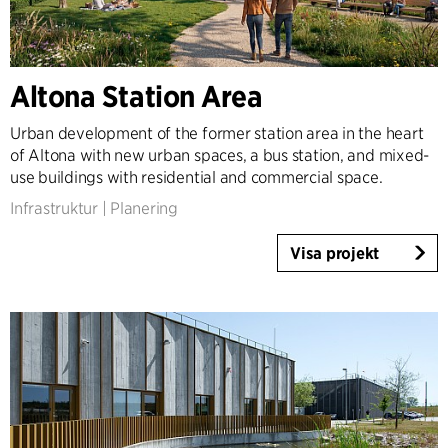
Altona Station Area
Urban development of the former station area in the heart
of Altona with new urban spaces, a bus station, and mixed-
use buildings with residential and commercial space.
Infrastruktur
|
Planering
Visa projekt