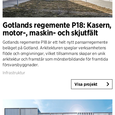
Gotlands regemente P18: Kasern,
motor-, maskin- och skjutfält
Gotlands regemente P18 är ett helt nytt pansarregemente
beläget på Gotland. Arkitekturen speglar verksamhetens
flöde och omgivningar, vilket tillsammans skapar en unik
arkitektur och framstår som mönsterbildande för framtida
försvarsbyggnader.
Infrastruktur
Visa projekt