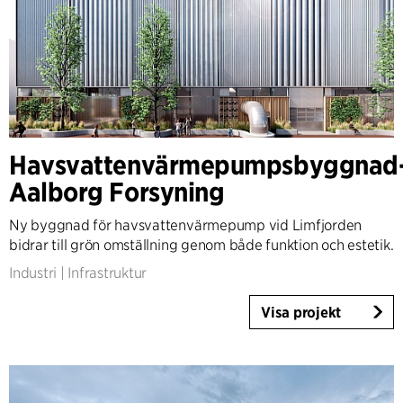
Havsvattenvärmepumpsbyggnad
Aalborg Forsyning
Ny byggnad för havsvattenvärmepump vid Limfjorden
bidrar till grön omställning genom både funktion och estetik.
Industri
|
Infrastruktur
Visa projekt