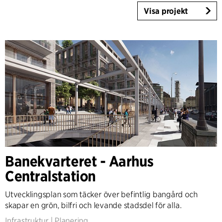
Visa projekt
Banekvarteret - Aarhus
Centralstation
Utvecklingsplan som täcker över befintlig bangård och
skapar en grön, bilfri och levande stadsdel för alla.
Infrastruktur
|
Planering