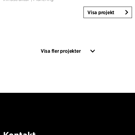
Visa projekt
Visa fler projekter