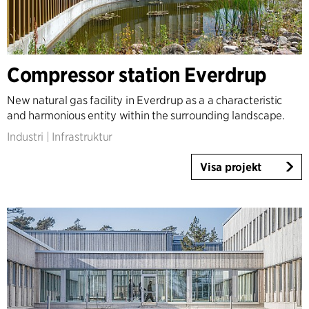
Compressor station Everdrup
New natural gas facility in Everdrup as a a characteristic
and harmonious entity within the surrounding landscape.
Industri
|
Infrastruktur
Visa projekt