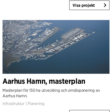
Visa projekt
Aarhus Hamn, masterplan
Masterplan för 150 ha utveckling och omdisponering av
Aarhus Hamn.
Infrastruktur
|
Planering