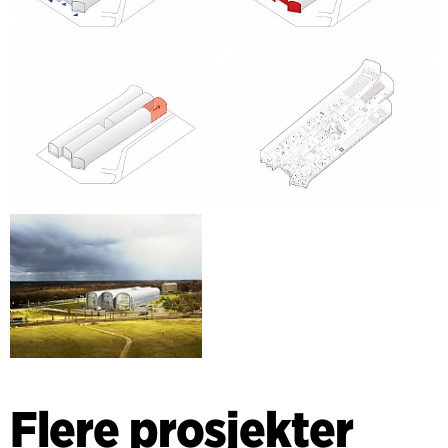
Flere prosjekter