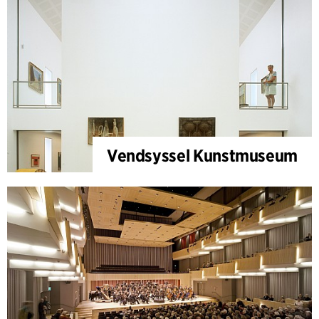
Vendsyssel Kunstmuseum