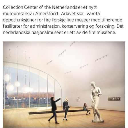
Collection Center of the Netherlands er et nytt
museumsarkiv i Amersfoort. Arkivet skal ivareta
depotfunksjoner for fire forskjellige museer med tilhørende
fasiliteter for administrasjon, konservering og forskning. Det
nederlandske nasjonalmuseet er ett av de fire museene.