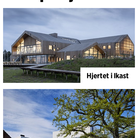
Hjertet i Ikast