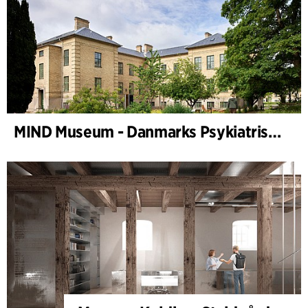
MIND Museum - Danmarks Psykiatriske Museum