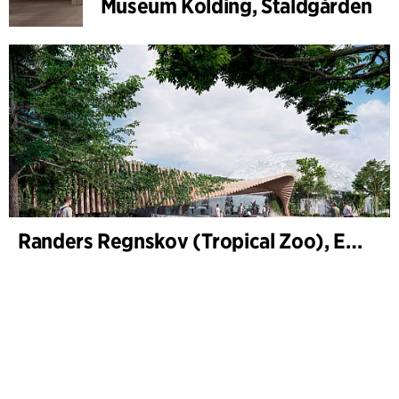
Museum Kolding, Staldgården
Randers Regnskov (Tropical Zoo), Expansion