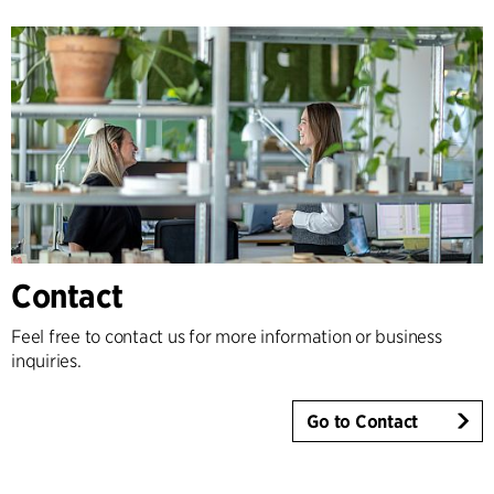
Contact
Feel free to contact us for more information or business
inquiries.
Go to Contact