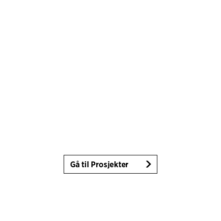
Gå til Prosjekter