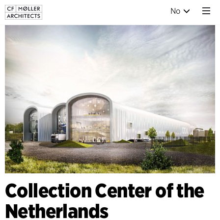
No
Collection Center of the
Netherlands