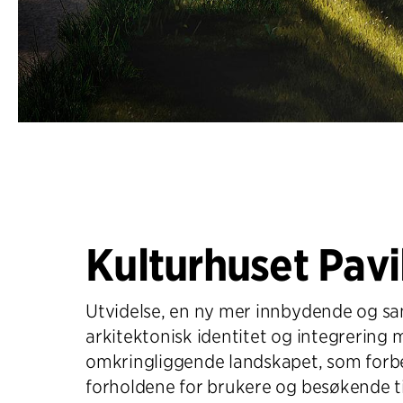
Kulturhuset Pavi
Utvidelse, en ny mer innbydende og
arkitektonisk identitet og integrering 
omkringliggende landskapet, som forb
forholdene for brukere og besøkende ti