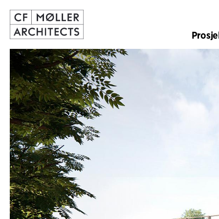
Prosje