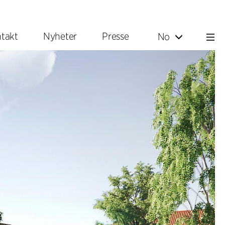
takt
Nyheter
Presse
No