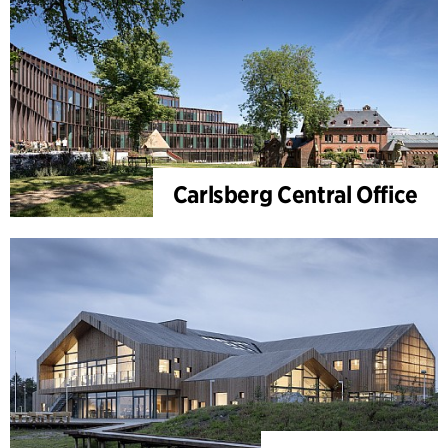
Carlsberg Central Office