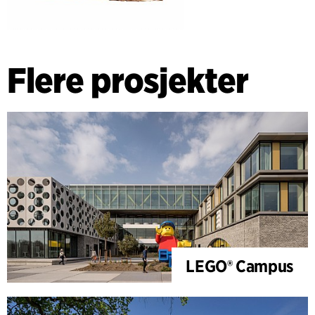
Flere prosjekter
LEGO® Campus