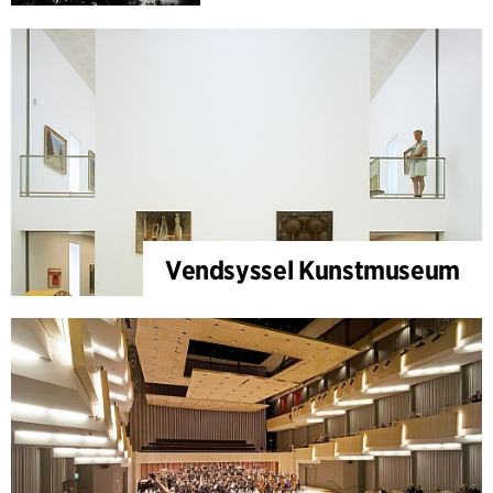
Vendsyssel Kunstmuseum