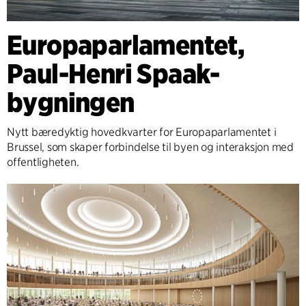
Europaparlamentet,
Paul-Henri Spaak-
bygningen
Nytt bæredyktig hovedkvarter for Europaparlamentet i
Brussel, som skaper forbindelse til byen og interaksjon med
offentligheten.