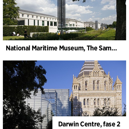
National Maritime Museum, The Sammy Ofer Wing
Darwin Centre, fase 2