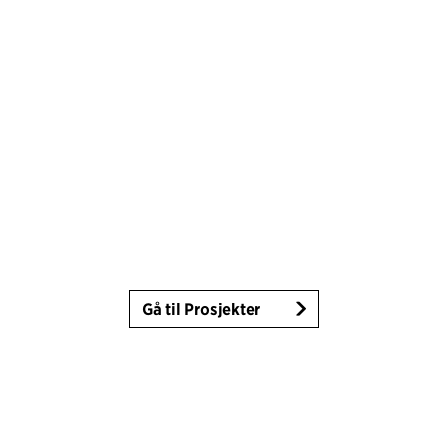
Gå til Prosjekter