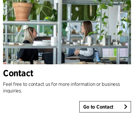
Contact
Feel free to contact us for more information or business
inquiries.
Go to Contact