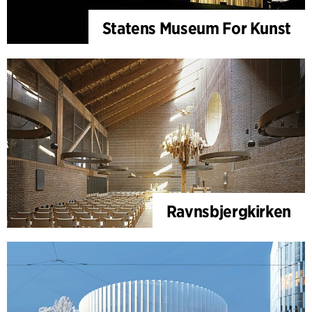
Statens Museum For Kunst
Ravnsbjergkirken