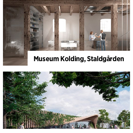
Museum Kolding, Staldgården