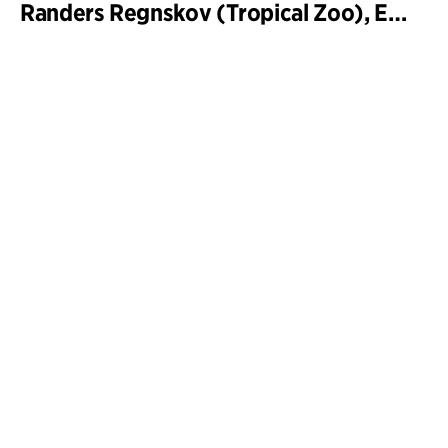
Randers Regnskov (Tropical Zoo), Expansion