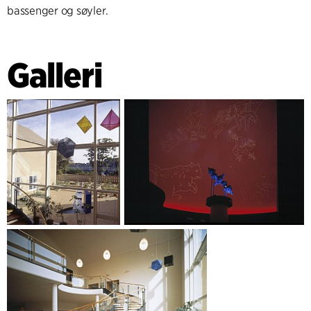
bassenger og søyler.
Galleri