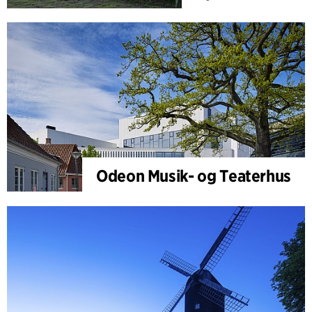
Odeon Musik- og Teaterhus