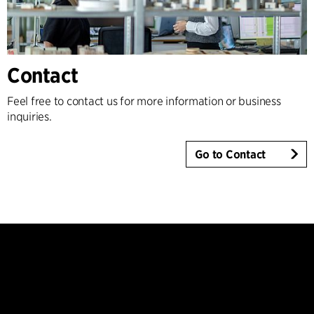
Contact
Feel free to contact us for more information or business
inquiries.
Go to Contact