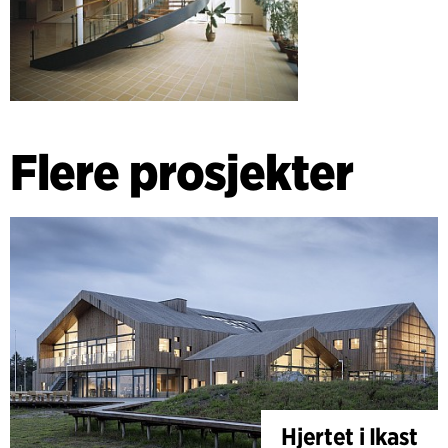
Flere prosjekter
Hjertet i Ikast