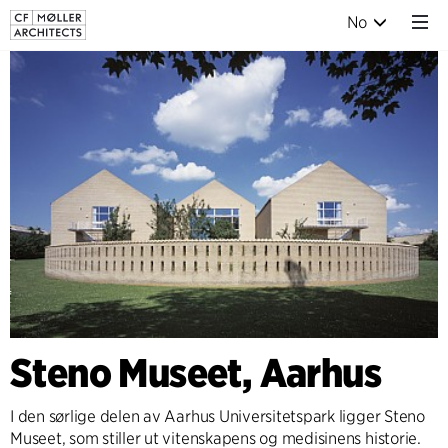
No
Steno Museet, Aarhus
I den sørlige delen av Aarhus Universitetspark ligger Steno
Museet, som stiller ut vitenskapens og medisinens historie.