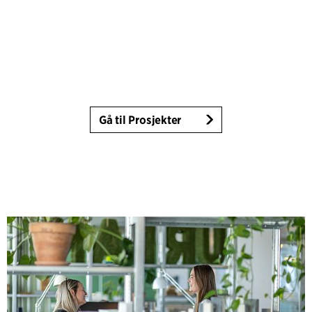
Gå til Prosjekter