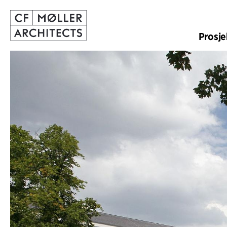
Prosje