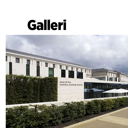
Galleri