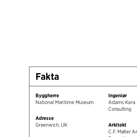
Fakta
Byggherre
Ingeniør
National Maritime Museum
Adams Kara 
Consulting
Adresse
Greenwich, UK
Arkitekt
C.F. Møller Ar