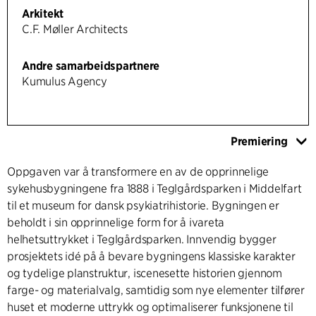
Arkitekt
C.F. Møller Architects
Andre samarbeidspartnere
Kumulus Agency
Premiering
Oppgaven var å transformere en av de opprinnelige
sykehusbygningene fra 1888 i Teglgårdsparken i Middelfart
til et museum for dansk psykiatrihistorie. Bygningen er
beholdt i sin opprinnelige form for å ivareta
helhetsuttrykket i Teglgårdsparken. Innvendig bygger
prosjektets idé på å bevare bygningens klassiske karakter
og tydelige planstruktur, iscenesette historien gjennom
farge- og materialvalg, samtidig som nye elementer tilfører
huset et moderne uttrykk og optimaliserer funksjonene til