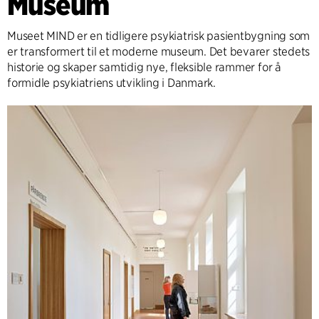
Museum
Museet MIND er en tidligere psykiatrisk pasientbygning som
er transformert til et moderne museum. Det bevarer stedets
historie og skaper samtidig nye, fleksible rammer for å
formidle psykiatriens utvikling i Danmark.