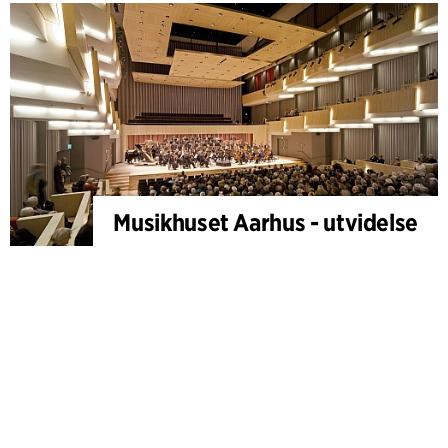
Musikhuset Aarhus - utvidelse