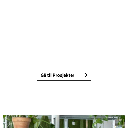
Gå til Prosjekter