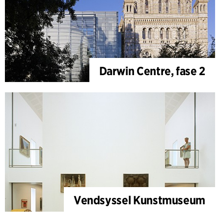
Darwin Centre, fase 2
Vendsyssel Kunstmuseum