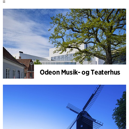
Odeon Musik- og Teaterhus