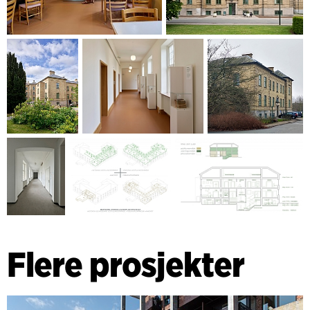
Flere prosjekter