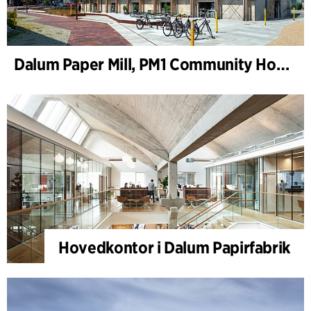
Dalum Paper Mill, PM1 Community House
Hovedkontor i Dalum Papirfabrik