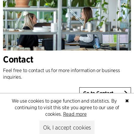
Contact
Feel free to contact us for more information or business
inquiries.
Go to Contact
We use cookies to page function and statistics. By
✖
continuing to visit this site you agree to our use of
cookies.
Read more
Ok, I accept cookies