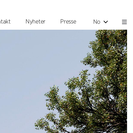
takt
Nyheter
Presse
No