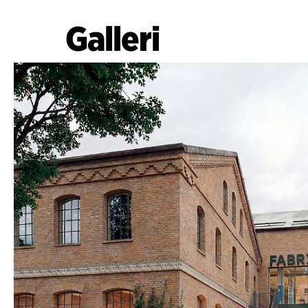
Galleri