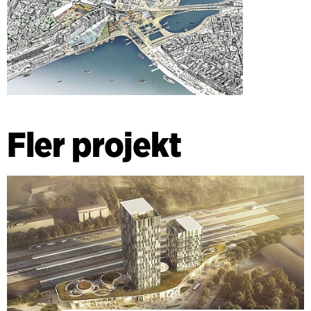
Fler projekt