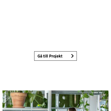
Gå till Projekt