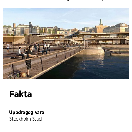
Fakta
Uppdragsgivare
Stockholm Stad