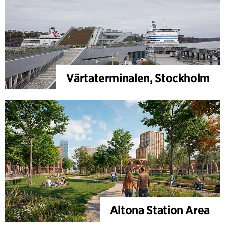
Värtaterminalen, Stockholm
Altona Station Area