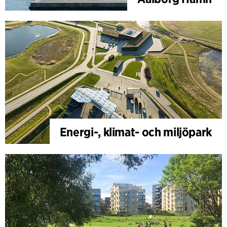
Energi-, klimat- och miljöpark