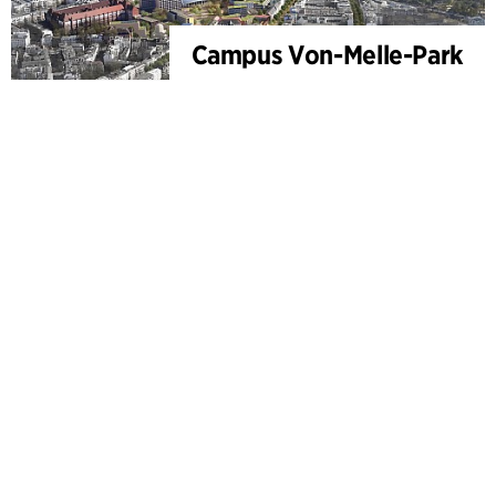
Campus Von-Melle-Park