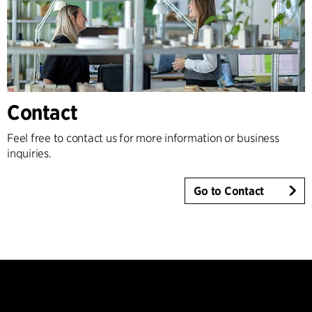
Contact
Feel free to contact us for more information or business
inquiries.
Go to Contact