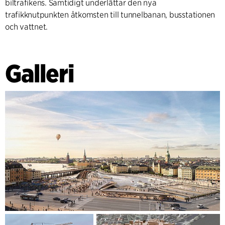
biltrafikens. Samtidigt underlättar den nya
trafikknutpunkten åtkomsten till tunnelbanan, busstationen
och vattnet.
Galleri