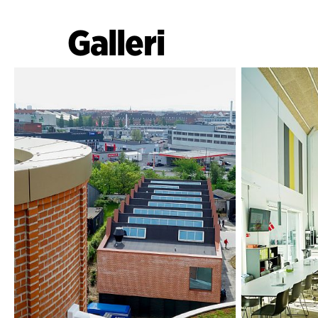
Galleri