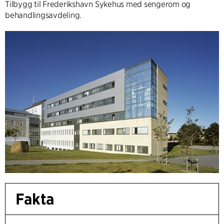
Tilbygg til Frederikshavn Sykehus med sengerom og
behandlingsavdeling.
Fakta