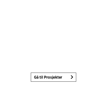
Gå til Prosjekter