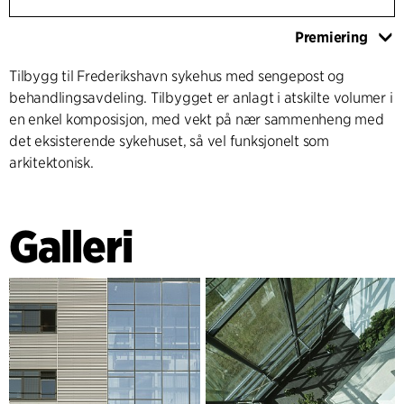
Premiering
Tilbygg til Frederikshavn sykehus med sengepost og
behandlingsavdeling. Tilbygget er anlagt i atskilte volumer i
en enkel komposisjon, med vekt på nær sammenheng med
det eksisterende sykehuset, så vel funksjonelt som
arkitektonisk.
Galleri