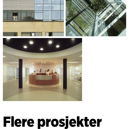
Flere prosjekter