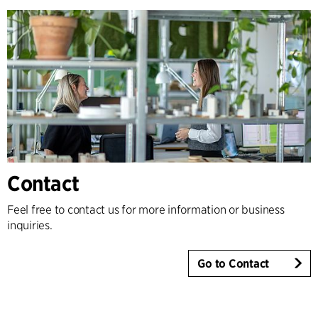
Contact
Feel free to contact us for more information or business
inquiries.
Go to Contact