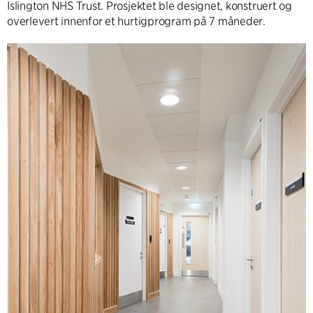
Islington NHS Trust. Prosjektet ble designet, konstruert og
overlevert innenfor et hurtigprogram på 7 måneder.