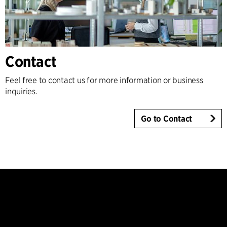
Contact
Feel free to contact us for more information or business
inquiries.
Go to Contact