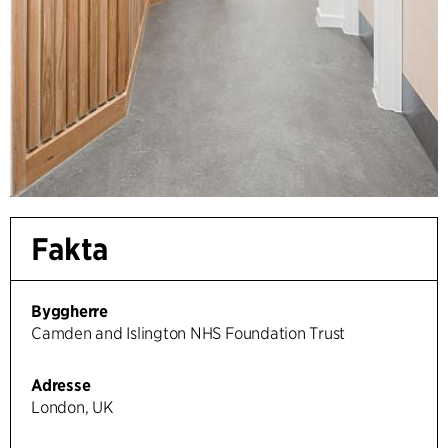
Fakta
Byggherre
Camden and Islington NHS Foundation Trust
Adresse
London, UK