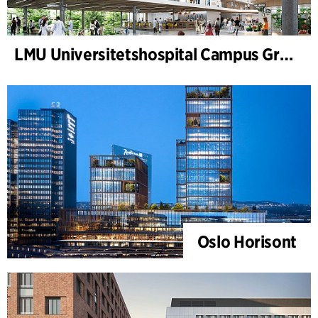
LMU Universitetshospital Campus Grosshadern
Oslo Horisont