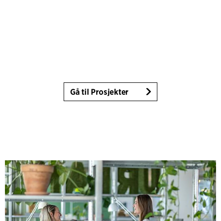
Gå til Prosjekter