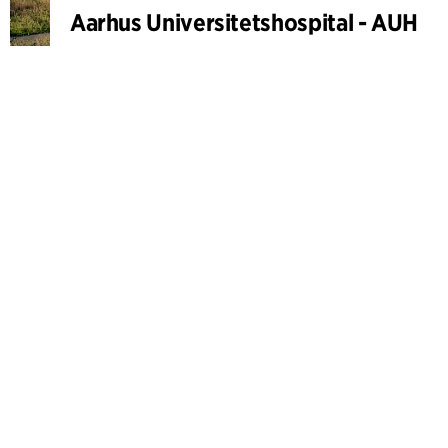
Aarhus Universitetshospital - AUH