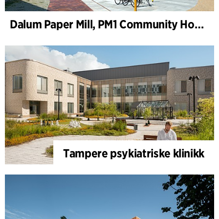
Dalum Paper Mill, PM1 Community House
Tampere psykiatriske klinikk