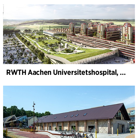
RWTH Aachen Universitetshospital, utvidelse