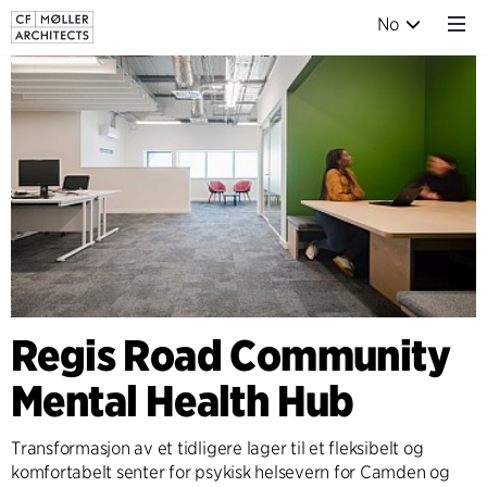
No
Regis Road Community
Mental Health Hub
Transformasjon av et tidligere lager til et fleksibelt og
komfortabelt senter for psykisk helsevern for Camden og