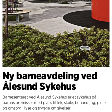
Ny barneavdeling ved
Ålesund Sykehus
Barnesenteret ved Ålesund Sykehus er et sykehus på
barnas premisser med plass til lek, skole, behandling, pleie
og omsorg i lyse og trygge omgivelser.