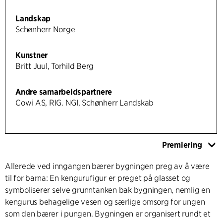
Landskap
Schønherr Norge
Kunstner
Britt Juul, Torhild Berg
Andre samarbeidspartnere
Cowi AS, RIG. NGI, Schønherr Landskab
Premiering
Allerede ved inngangen bærer bygningen preg av å være
til for barna: En kengurufigur er preget på glasset og
symboliserer selve grunntanken bak bygningen, nemlig en
kengurus behagelige vesen og særlige omsorg for ungen
som den bærer i pungen. Bygningen er organisert rundt et