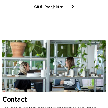
Gå til Prosjekter
Contact