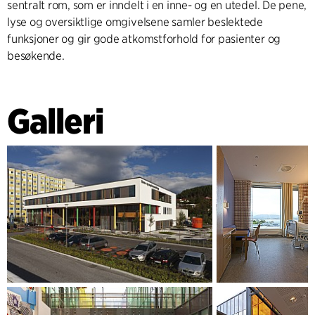
sentralt rom, som er inndelt i en inne- og en utedel. De pene,
lyse og oversiktlige omgivelsene samler beslektede
funksjoner og gir gode atkomstforhold for pasienter og
besøkende.
Galleri