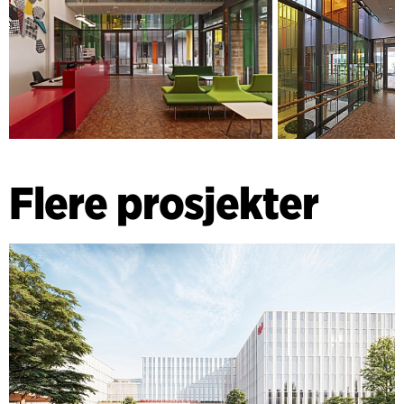
Flere prosjekter