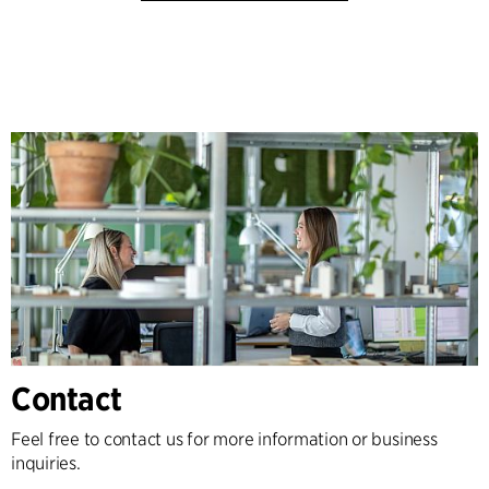
Contact
Feel free to contact us for more information or business
inquiries.