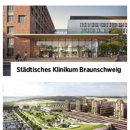
Städtisches Klinikum Braunschweig