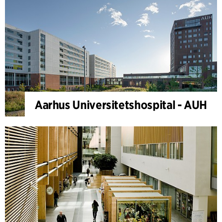
Aarhus Universitetshospital - AUH