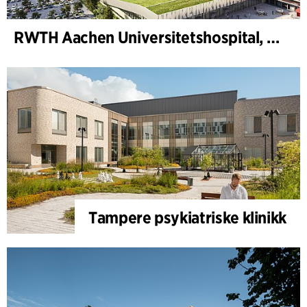
RWTH Aachen Universitetshospital, utvidelse
Tampere psykiatriske klinikk