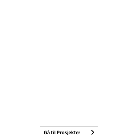
Gå til Prosjekter