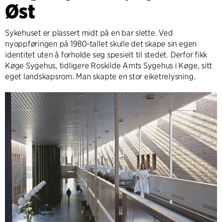
Øst
Sykehuset er plassert midt på en bar slette. Ved
nyoppføringen på 1980-tallet skulle det skape sin egen
identitet uten å forholde seg spesielt til stedet. Derfor fikk
Køge Sygehus, tidligere Roskilde Amts Sygehus i Køge, sitt
eget landskapsrom. Man skapte en stor eiketrelysning.