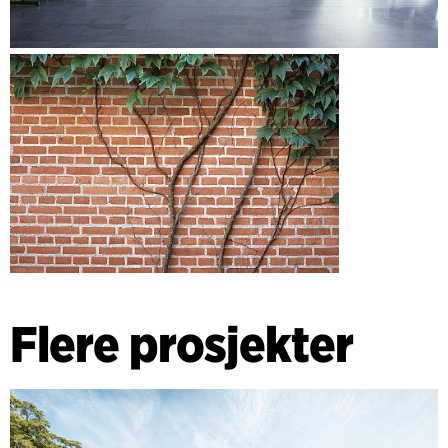
Flere prosjekter