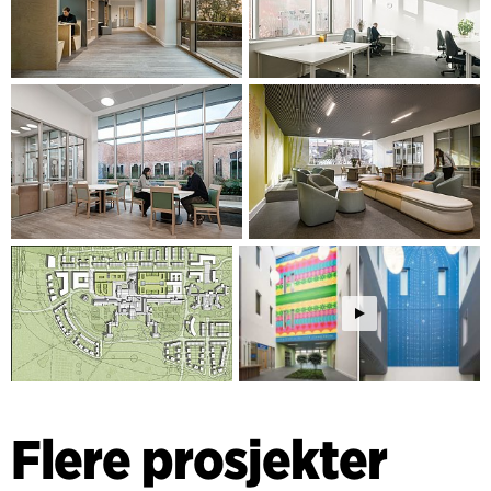
Flere prosjekter