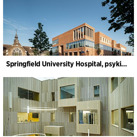
Springfield University Hospital, psykiatri