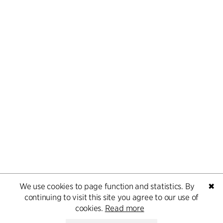
We use cookies to page function and statistics. By
✖
continuing to visit this site you agree to our use of
cookies.
Read more