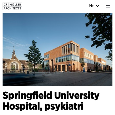
No
Springfield University
Hospital, psykiatri