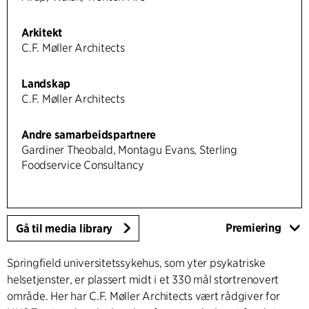
Arkitekt
C.F. Møller Architects
Landskap
C.F. Møller Architects
Andre samarbeidspartnere
Gardiner Theobald, Montagu Evans, Sterling
Foodservice Consultancy
Premiering
Gå til media library
Springfield universitetssykehus, som yter psykatriske
helsetjenster, er plassert midt i et 330 mål stortrenovert
område. Her har C.F. Møller Architects vært rådgiver for