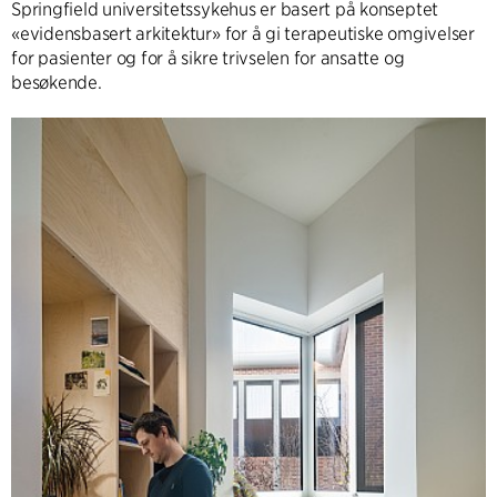
Springfield universitetssykehus er basert på konseptet
«evidensbasert arkitektur» for å gi terapeutiske omgivelser
for pasienter og for å sikre trivselen for ansatte og
besøkende.