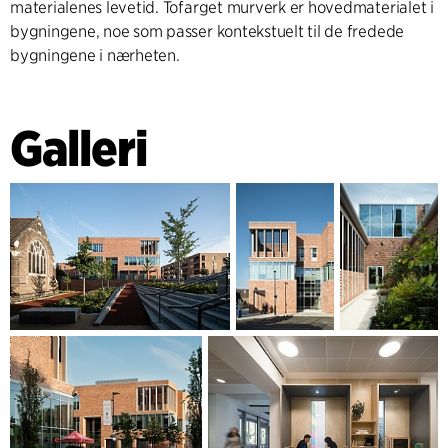
materialenes levetid. Tofarget murverk er hovedmaterialet i
bygningene, noe som passer kontekstuelt til de fredede
bygningene i nærheten.
Galleri