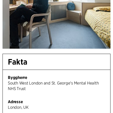
Fakta
Byggherre
South West London and St. George's Mental Health
NHS Trust
Adresse
London, UK