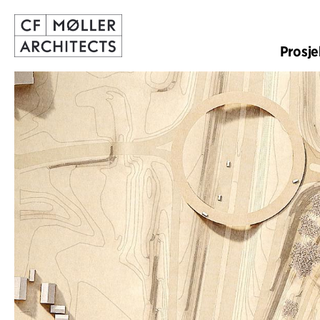
Prosje