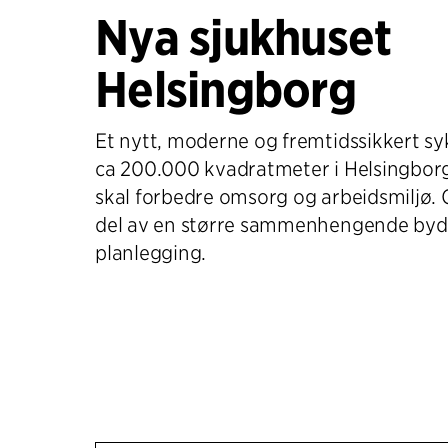
Nya sjukhuset
Helsingborg
Et nytt, moderne og fremtidssikkert 
ca 200.000 kvadratmeter i Helsingborg
skal forbedre omsorg og arbeidsmiljø.
del av en større sammenhengende byd
planlegging.