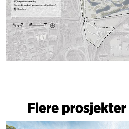
Flere prosjekter