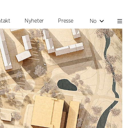
takt
Nyheter
Presse
No