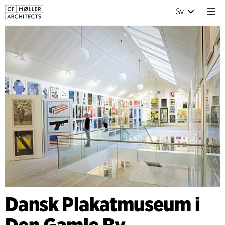
Sv
Dansk Plakatmuseum i