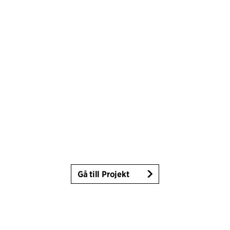
Gå till Projekt