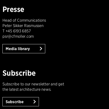
Presse
Head of Communications
Peter Sikker Rasmussen
T +45 6193 6857
psr@cfmoller.com
Media library
Subscribe
Subscribe to our newsletter and get
the latest architecture news.
Subscribe