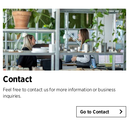
Contact
Feel free to contact us for more information or business
inquiries.
Go to Contact