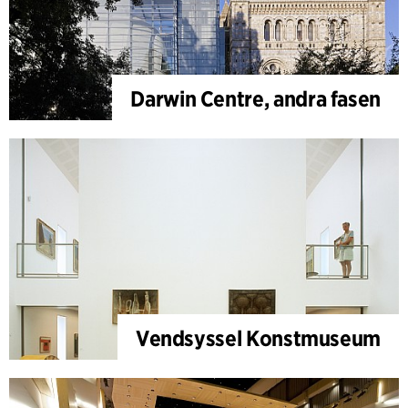
Darwin Centre, andra fasen
Vendsyssel Konstmuseum