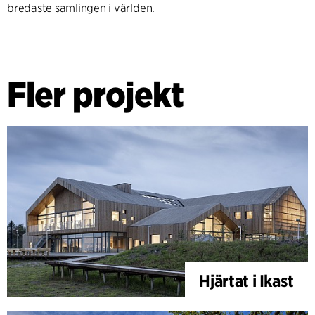
bredaste samlingen i världen.
Fler projekt
Hjärtat i Ikast