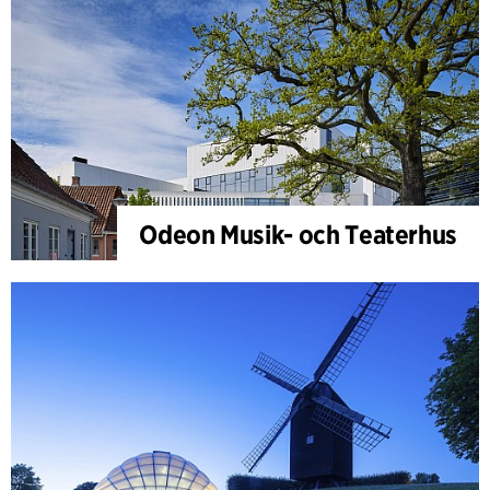
Odeon Musik- och Teaterhus