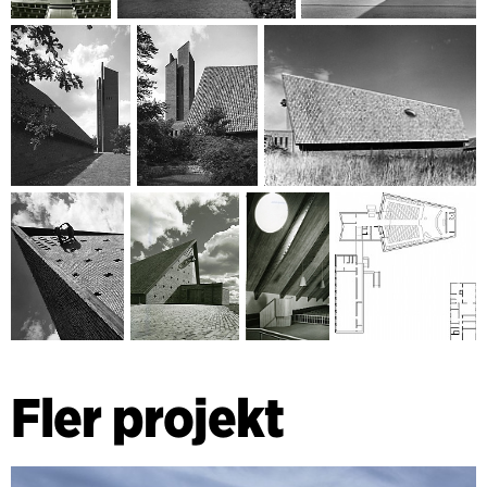
Fler projekt