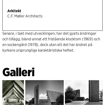
Arkitekt
C.F. Møller Architects
Senare, i takt med utvecklingen, har det gjorts ändringar
och tillägg, bland annat ett fristående klocktorn (1969) och
en sockengård (1978), dock utan att det har ändrat på
kyrkans ursprungliga karaktäristiska helhet.
Galleri