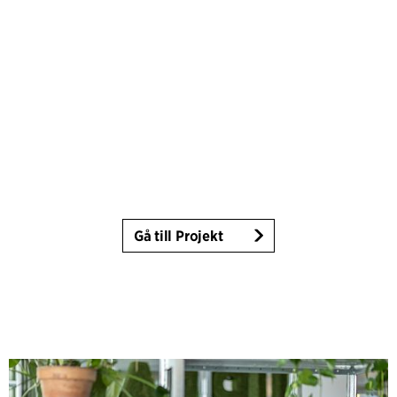
Gå till Projekt