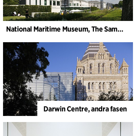
National Maritime Museum, The Sammy Ofer Wing
Darwin Centre, andra fasen