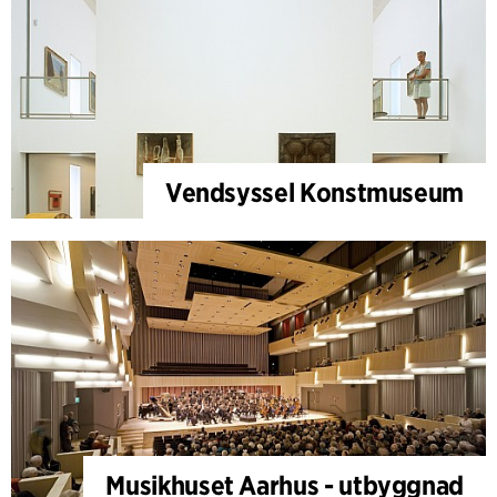
Vendsyssel Konstmuseum
Musikhuset Aarhus - utbyggnad