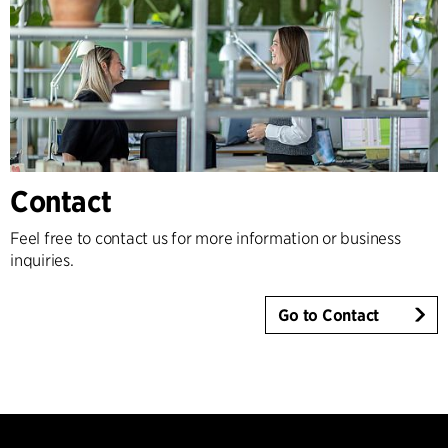
Contact
Feel free to contact us for more information or business
inquiries.
Go to Contact