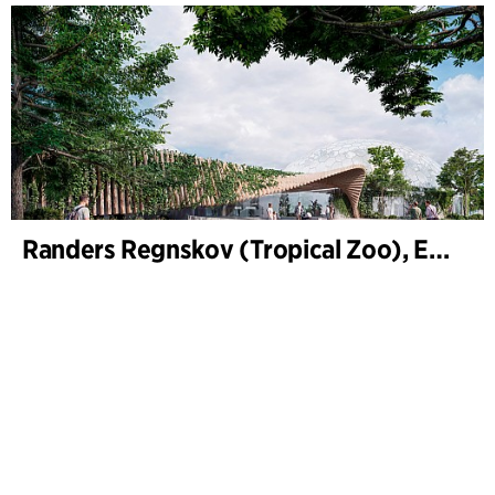
Randers Regnskov (Tropical Zoo), Expansion