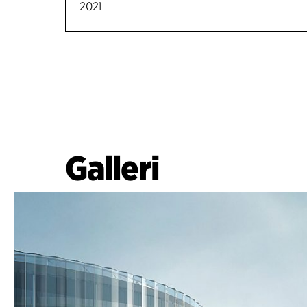
2021
Galleri