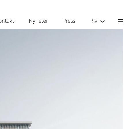
ontakt
Nyheter
Press
Sv