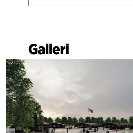
Galleri