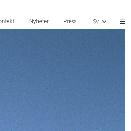
ontakt
Nyheter
Press
Sv