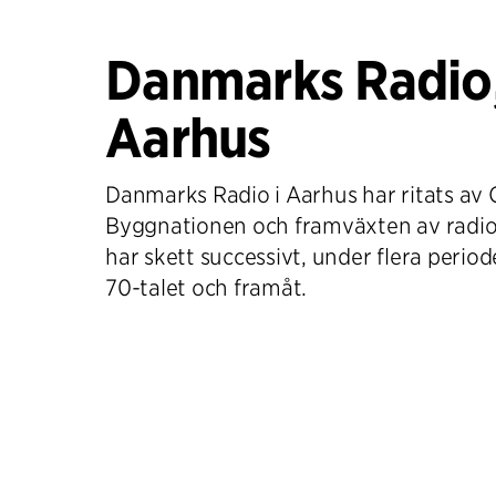
Danmarks Radio
Aarhus
Danmarks Radio i Aarhus har ritats av C
Byggnationen och framväxten av radi
har skett successivt, under flera period
70-talet och framåt.