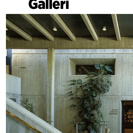
Galleri