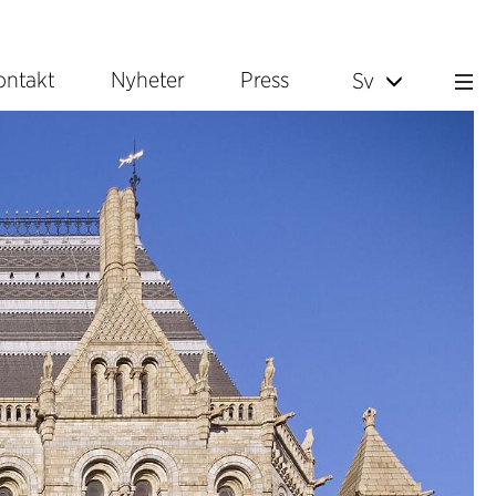
ontakt
Nyheter
Press
Sv