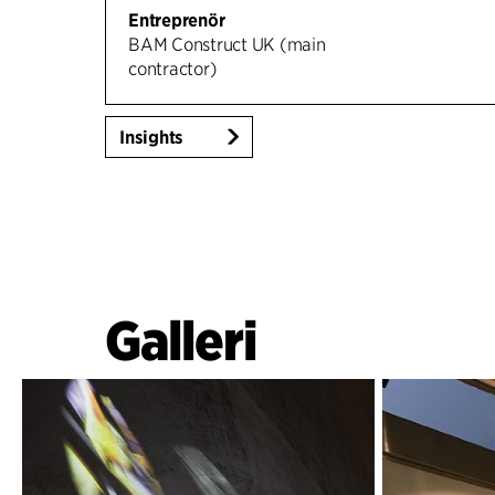
Entreprenör
BAM Construct UK (main
contractor)
Insights
Galleri