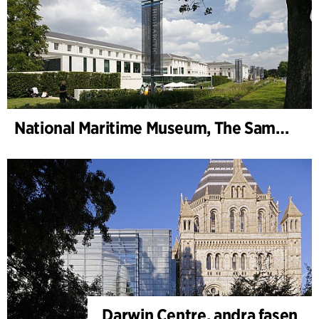
National Maritime Museum, The Sammy Ofer Wing
Darwin Centre, andra fasen