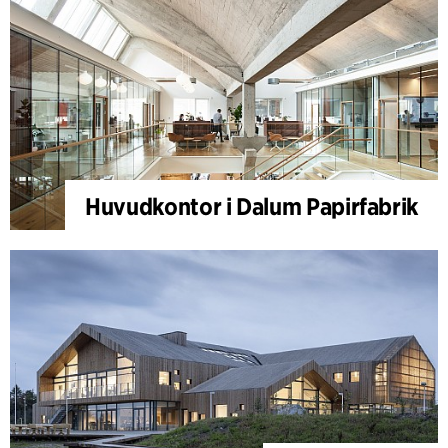
Huvudkontor i Dalum Papirfabrik