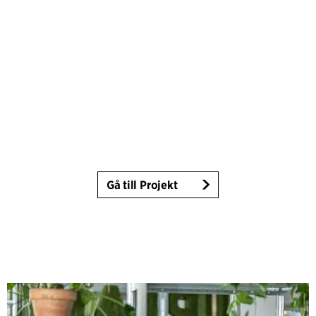
Gå till Projekt