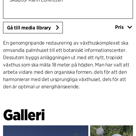
Pris
Gå till media library
En genomgripande restaurering av växthuskomplexet ska
omvandla palmhuset till ett botaniskt informationscenter.
Dessutom byggs anläggningen ut med ett nytt, tropiskt
växthus som ska mäta 18 meter på höjden. Man har valt att
arbeta vidare med den organiska formen, dels för att den
harmonierar med det ursprungliga växthuset, dels för att
den är optimal ur energihänseende.
Galleri