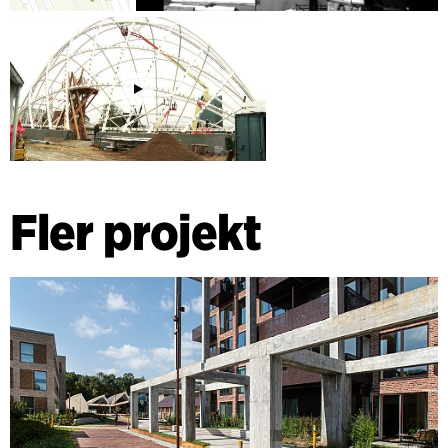
Fler projekt