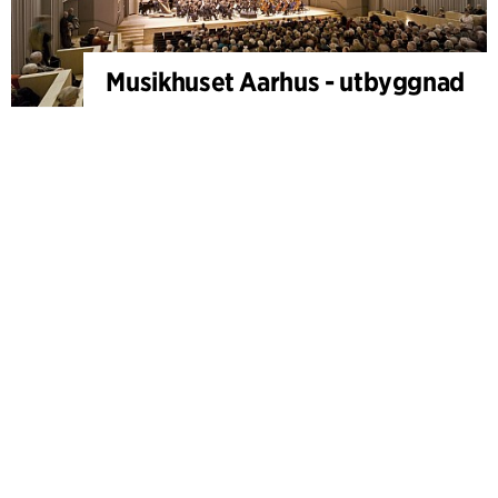
Musikhuset Aarhus - utbyggnad