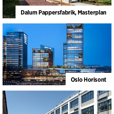
Dalum Pappersfabrik, Masterplan
Oslo Horisont