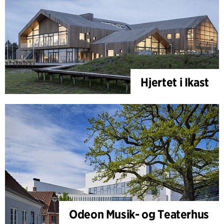
Hjertet i Ikast
Odeon Musik- og Teaterhus