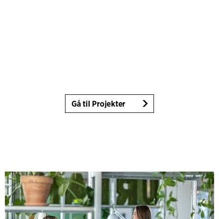
Gå til Projekter