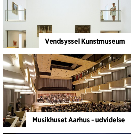
Vendsyssel Kunstmuseum
Musikhuset Aarhus - udvidelse