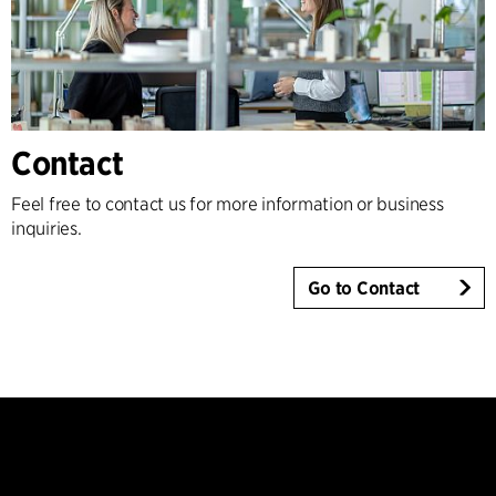
Contact
Feel free to contact us for more information or business
inquiries.
Go to Contact