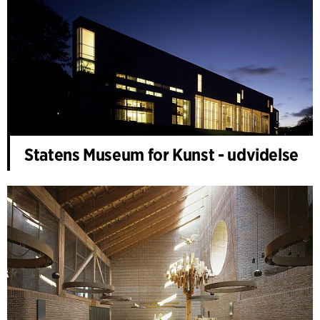
Statens Museum for Kunst - udvidelse