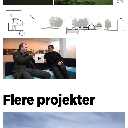
Flere projekter