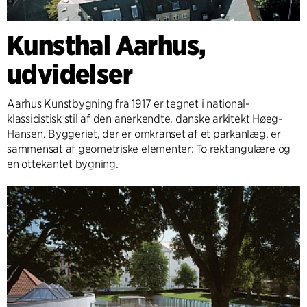
Kunsthal Aarhus,
udvidelser
Aarhus Kunstbygning fra 1917 er tegnet i national-
klassicistisk stil af den anerkendte, danske arkitekt Høeg-
Hansen. Byggeriet, der er omkranset af et parkanlæg, er
sammensat af geometriske elementer: To rektangulære og
en ottekantet bygning.