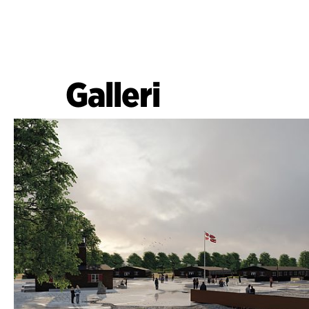
Galleri