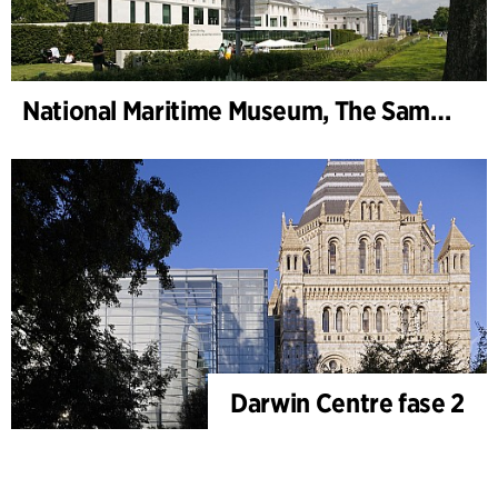
National Maritime Museum, The Sammy Ofer Wing
Darwin Centre fase 2