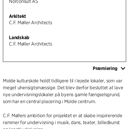
Norconsult AS
Arkitekt
C.F. Møller Architects
Landskab
C.F. Møller Architects
Præmiering
Molde kulturskole holdt tidligere til i lejede lokaler, som var
meget uhensigtsmæssige. Det blev derfor besluttet at lave
nye undervisningslokaler på byens gamle fængselsgrund,
som har en central placering i Molde centrum.
C.F. Møllers ambition for projektet er at skabe inspirerende
rammer for undervisning i musik, dans, teater, billedkunst