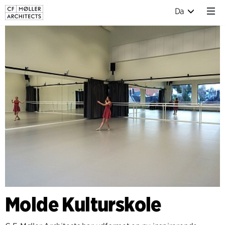
Da
Molde Kulturskole