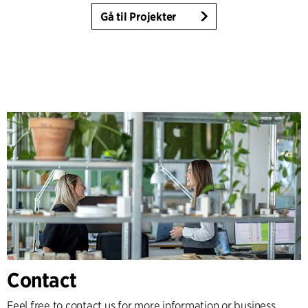
Gå til Projekter
Contact
Feel free to contact us for more information or business