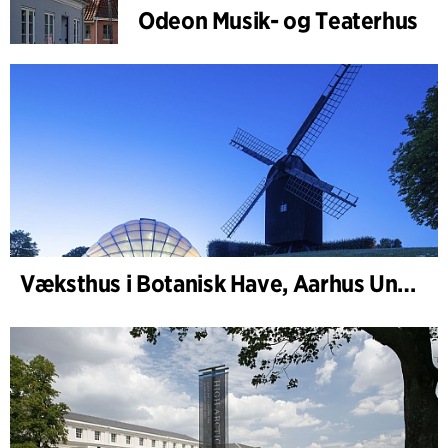
Odeon Musik- og Teaterhus
Væksthus i Botanisk Have, Aarhus Universitet