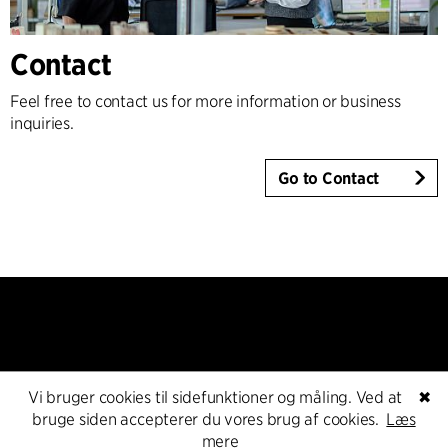
Contact
Feel free to contact us for more information or business
inquiries.
Go to Contact
Vi bruger cookies til sidefunktioner og måling. Ved at
✖
Kontakt
bruge siden accepterer du vores brug af cookies.
Læs
mere