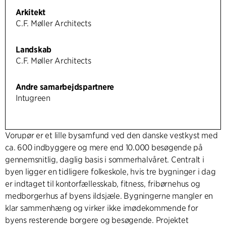
Arkitekt
C.F. Møller Architects
Landskab
C.F. Møller Architects
Andre samarbejdspartnere
Intugreen
Vorupør er et lille bysamfund ved den danske vestkyst med
ca. 600 indbyggere og mere end 10.000 besøgende på
gennemsnitlig, daglig basis i sommerhalvåret. Centralt i
byen ligger en tidligere folkeskole, hvis tre bygninger i dag
er indtaget til kontorfællesskab, fitness, fribørnehus og
medborgerhus af byens ildsjæle. Bygningerne mangler en
klar sammenhæng og virker ikke imødekommende for
byens resterende borgere og besøgende. Projektet