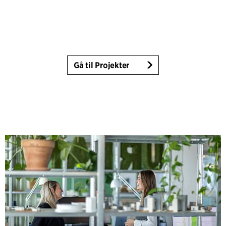
Gå til Projekter