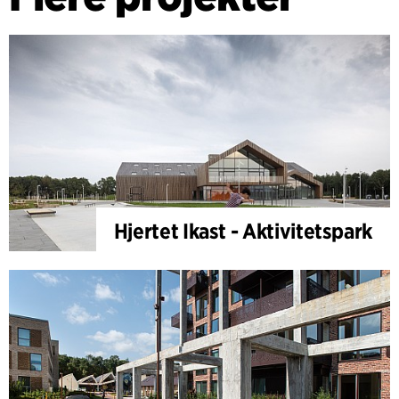
Hjertet Ikast - Aktivitetspark