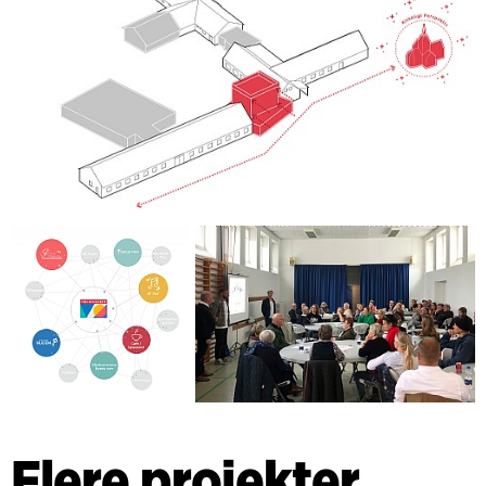
Flere projekter