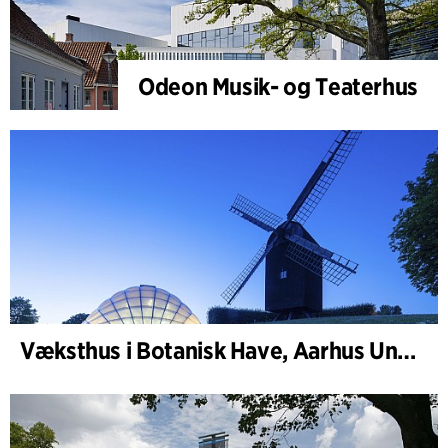
Odeon Musik- og Teaterhus
Væksthus i Botanisk Have, Aarhus Universitet