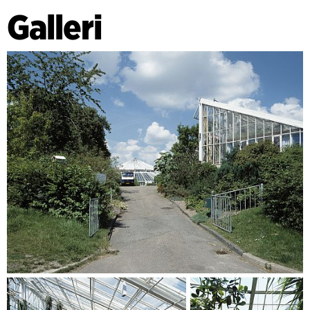
Galleri