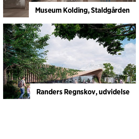
Museum Kolding, Staldgården
Randers Regnskov, udvidelse