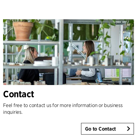
Contact
Feel free to contact us for more information or business
inquiries.
Go to Contact