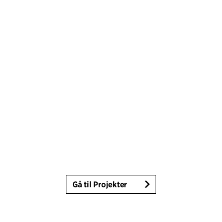
Gå til Projekter