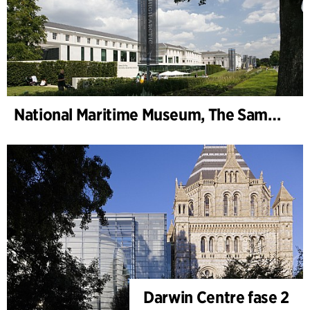
National Maritime Museum, The Sammy Ofer Wing
Darwin Centre fase 2