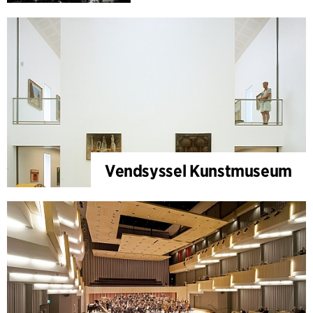
Vendsyssel Kunstmuseum