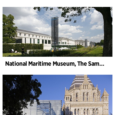
National Maritime Museum, The Sammy Ofer Wing