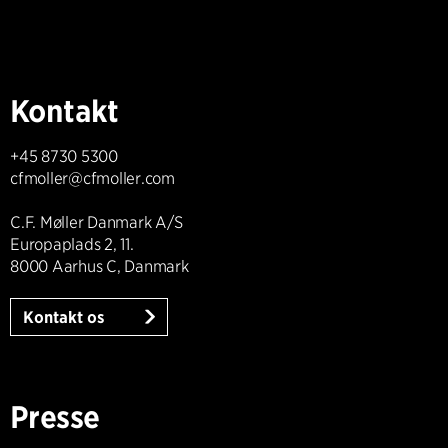
Kontakt
+45 8730 5300
cfmoller@cfmoller.com
C.F. Møller Danmark A/S
Europaplads 2, 11.
8000 Aarhus C, Danmark
Kontakt os
Presse