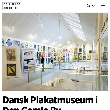
Da
Dansk Plakatmuseum i