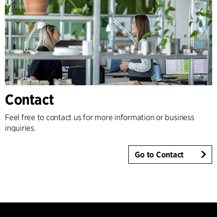
Contact
Feel free to contact us for more information or business
inquiries.
Go to Contact