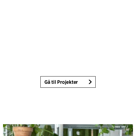
Gå til Projekter