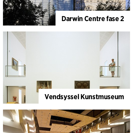
Darwin Centre fase 2
Vendsyssel Kunstmuseum