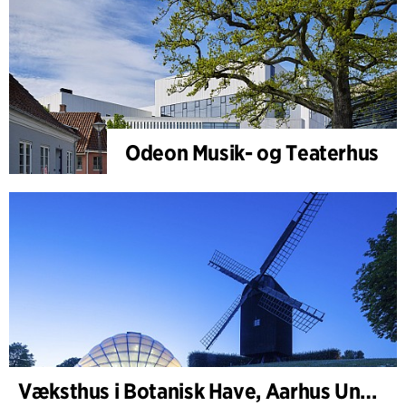
Odeon Musik- og Teaterhus
Væksthus i Botanisk Have, Aarhus Universitet