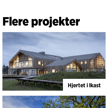
Flere projekter
Hjertet i Ikast