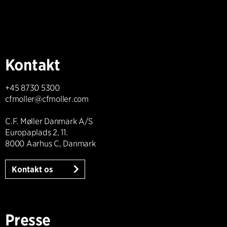
Kontakt
+45 8730 5300
cfmoller@cfmoller.com
C.F. Møller Danmark A/S
Europaplads 2, 11.
8000 Aarhus C, Danmark
Kontakt os
Presse