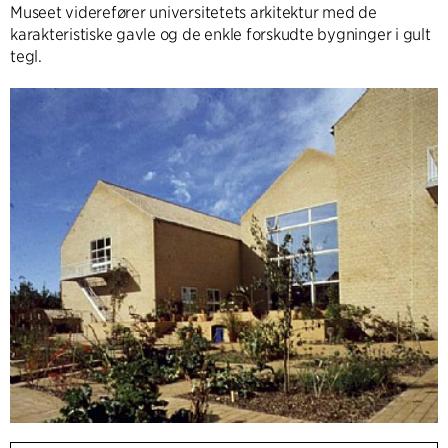
Museet viderefører universitetets arkitektur med de
karakteristiske gavle og de enkle forskudte bygninger i gult
tegl.