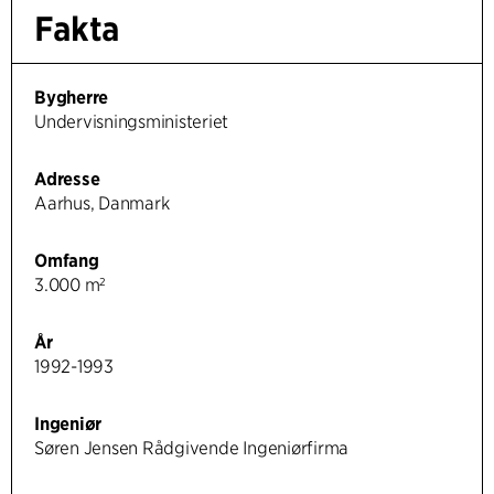
Fakta
Bygherre
Undervisningsministeriet
Adresse
Aarhus, Danmark
Omfang
3.000 m²
År
1992-1993
Ingeniør
Søren Jensen Rådgivende Ingeniørfirma