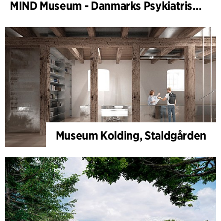
MIND Museum - Danmarks Psykiatriske Museum
Museum Kolding, Staldgården