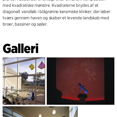
med kvadratiske mønstre. Kvadraterne brydes af et
diagonalt vandløb i blågrønne keramiske klinker, der løber
tværs gennem haven og skaber et levende landskab med
broer, bassiner og søjler.
Galleri