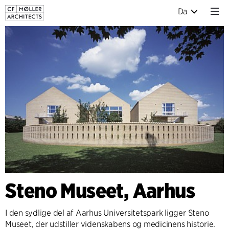
Da
Steno Museet, Aarhus
I den sydlige del af Aarhus Universitetspark ligger Steno
Museet, der udstiller videnskabens og medicinens historie.