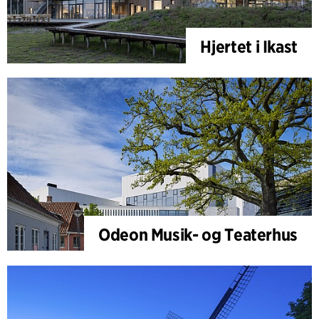
Hjertet i Ikast
Odeon Musik- og Teaterhus