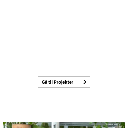
Gå til Projekter