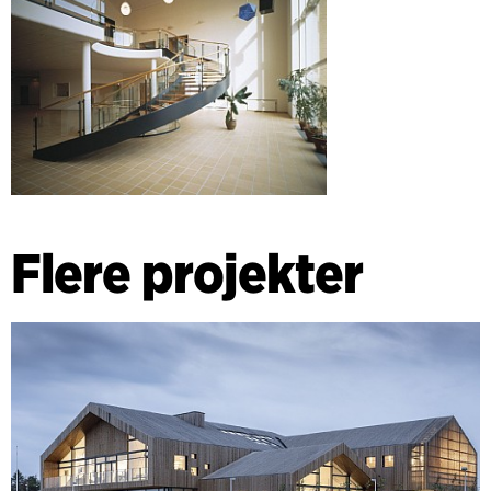
Flere projekter