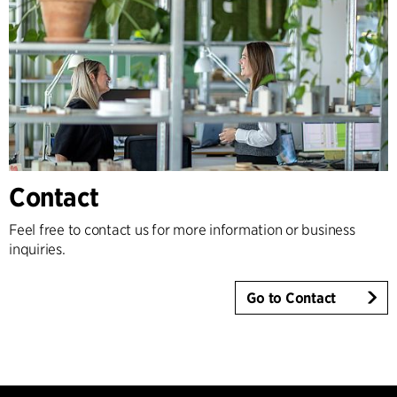
Contact
Feel free to contact us for more information or business
inquiries.
Go to Contact