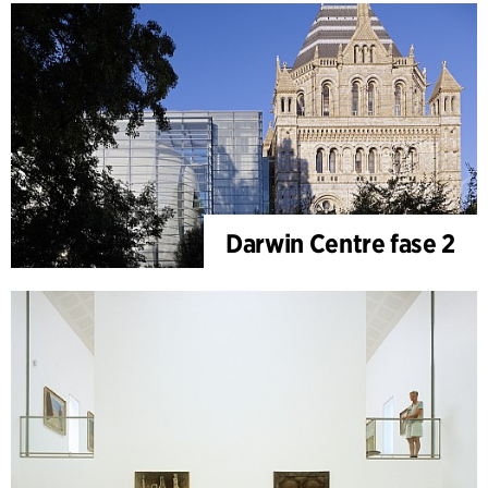
Darwin Centre fase 2