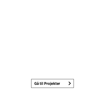
Gå til Projekter