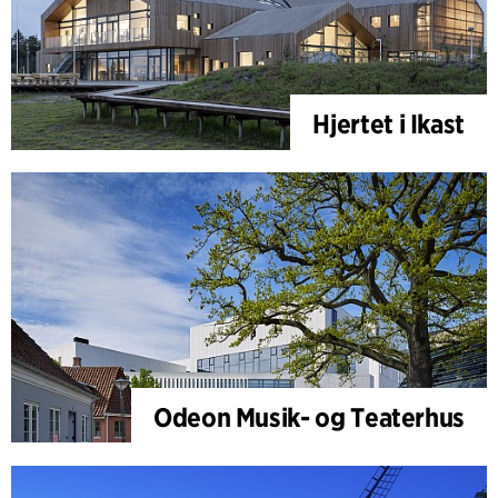
Hjertet i Ikast
Odeon Musik- og Teaterhus