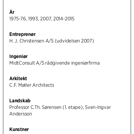
År
1975-76, 1993, 2007, 2014-2015
Entreprenør
H. J. Christensen A/S (udvidelsen 2007)
Ingeniør
MidtConsult A/S rådgivende ingeniørfirma
Arkitekt
C.F. Møller Architects
Landskab
Professor C.Th. Sørensen (1. etape), Sven-Ingvar
Andersson
Kunstner