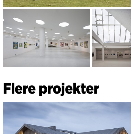
Flere projekter