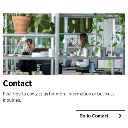
Contact
Feel free to contact us for more information or business
inquiries.
Go to Contact