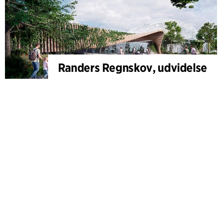
Randers Regnskov, udvidelse