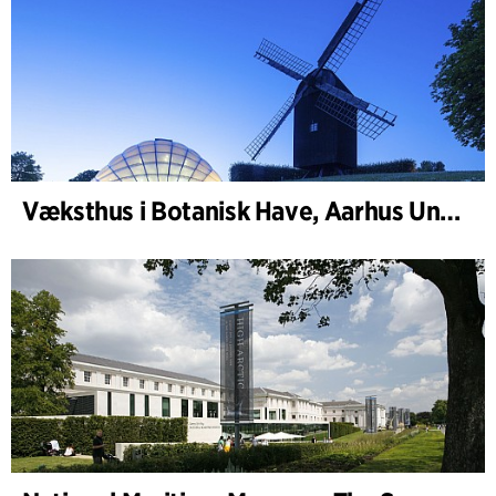
Væksthus i Botanisk Have, Aarhus Universitet