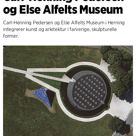
og Else Alfelts Museum
Carl-Henning Pedersen og Else Alfelts Museum i Herning
integrerer kunst og arkitektur i farverige, skulpturelle
former.