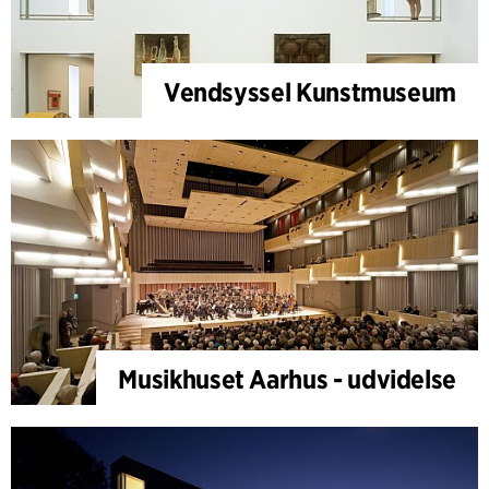
Vendsyssel Kunstmuseum
Musikhuset Aarhus - udvidelse