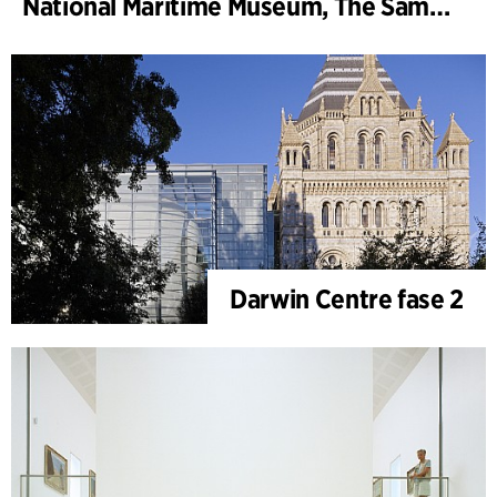
National Maritime Museum, The Sammy Ofer Wing
Darwin Centre fase 2