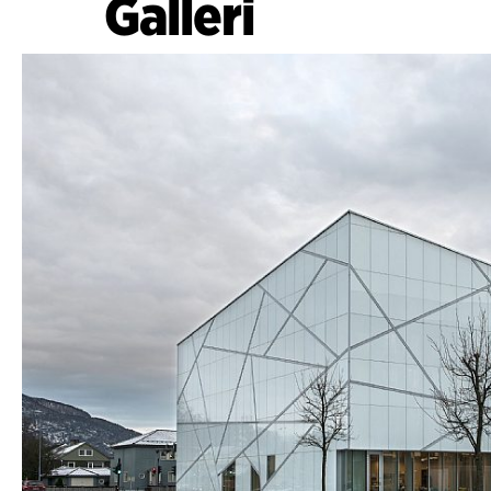
Galleri