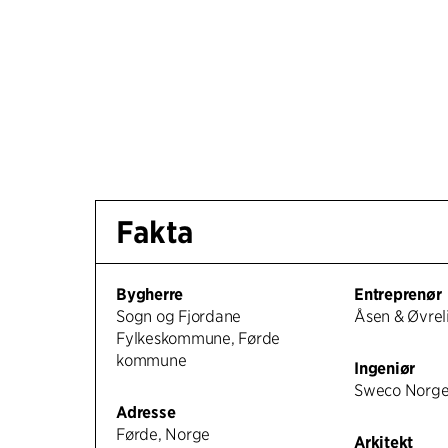
Fakta
Bygherre
Entreprenør
Sogn og Fjordane
Åsen & Øvrel
Fylkeskommune, Førde
kommune
Ingeniør
Sweco Norge 
Adresse
Førde, Norge
Arkitekt