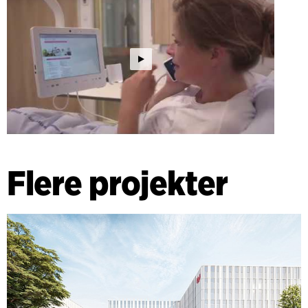
Flere projekter