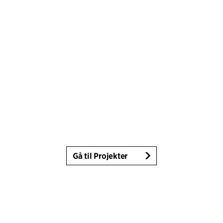
Gå til Projekter