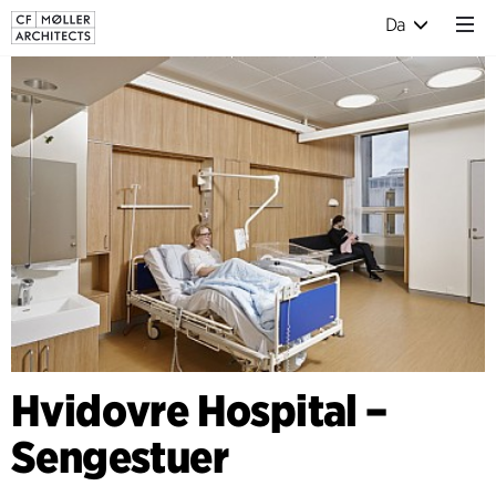
Da
Hvidovre Hospital –
Sengestuer