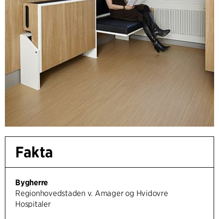
Fakta
Bygherre
Regionhovedstaden v. Amager og Hvidovre
Hospitaler