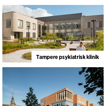
Tampere psykiatrisk klinik