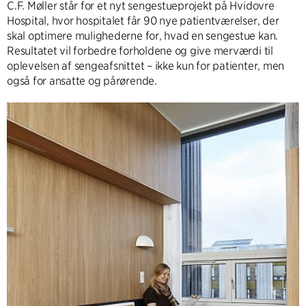
C.F. Møller står for et nyt sengestueprojekt på Hvidovre
Hospital, hvor hospitalet får 90 nye patientværelser, der
skal optimere mulighederne for, hvad en sengestue kan.
Resultatet vil forbedre forholdene og give merværdi til
oplevelsen af sengeafsnittet – ikke kun for patienter, men
også for ansatte og pårørende.