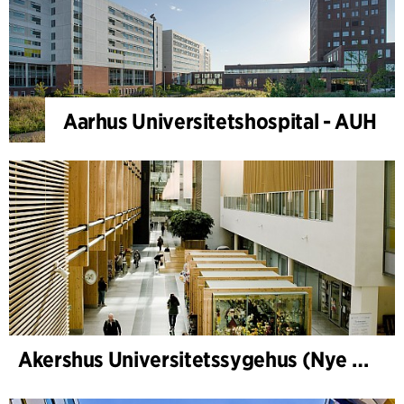
Aarhus Universitetshospital - AUH
Akershus Universitetssygehus (Nye Ahus)