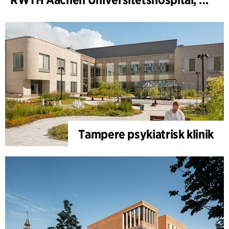
Tampere psykiatrisk klinik