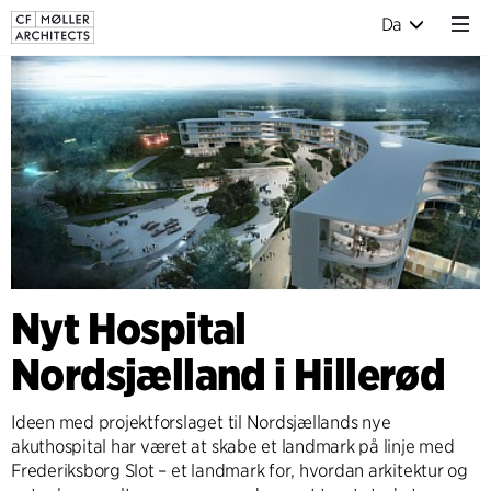
Da
Nyt Hospital
Nordsjælland i Hillerød
Ideen med projektforslaget til Nordsjællands nye
akuthospital har været at skabe et landmark på linje med
Frederiksborg Slot – et landmark for, hvordan arkitektur og