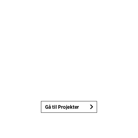
Gå til Projekter