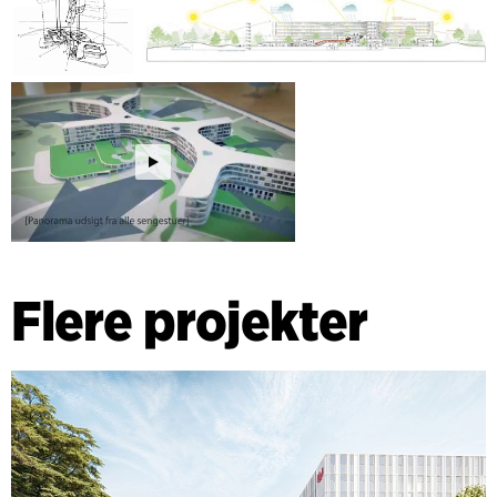
Flere projekter