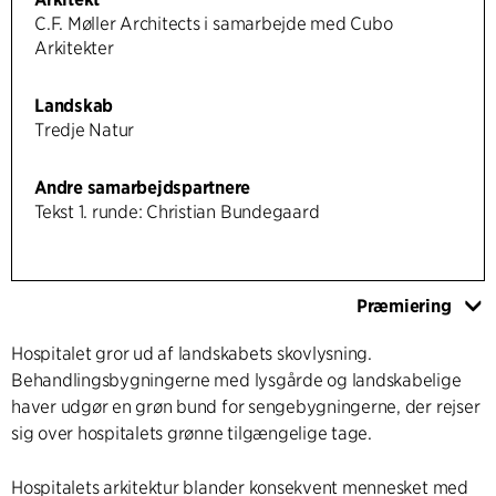
C.F. Møller Architects i samarbejde med Cubo
Arkitekter
Landskab
Tredje Natur
Andre samarbejdspartnere
Tekst 1. runde: Christian Bundegaard
Præmiering
Hospitalet gror ud af landskabets skovlysning.
Behandlingsbygningerne med lysgårde og landskabelige
haver udgør en grøn bund for sengebygningerne, der rejser
sig over hospitalets grønne tilgængelige tage.
Hospitalets arkitektur blander konsekvent mennesket med