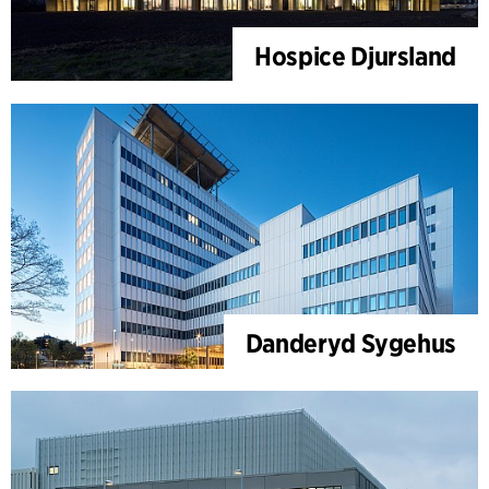
Hospice Djursland
Danderyd Sygehus